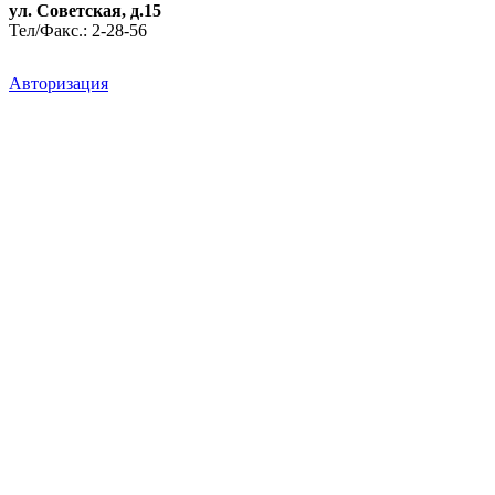
ул. Советская, д.15
Тел/Факс.: 2-28-56
Авторизация