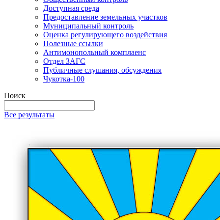
Доступная среда
Предоставление земельных участков
Муниципальный контроль
Оценка регулирующего воздействия
Полезные ссылки
Антимонопольный комплаенс
Отдел ЗАГС
Публичные слушания, обсуждения
Чукотка-100
Поиск
Все результаты