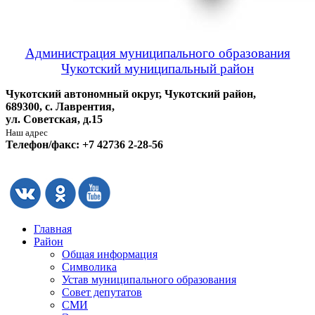
Администрация муниципального образования
Чукотский муниципальный район
Чукотский автономный округ, Чукотский район,
689300, с. Лаврентия,
ул. Советская, д.15
Наш адрес
Телефон/факс: +7 42736 2-28-56
Главная
Район
Общая информация
Символика
Устав муниципального образования
Совет депутатов
СМИ