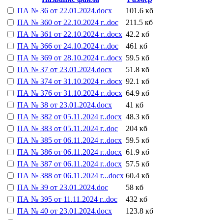
ПА № 36 от 22.01.2024.docx
101.6 кб
ПА № 360 от 22.10.2024 г..doc
211.5 кб
ПА № 361 от 22.10.2024 г..docx
42.2 кб
ПА № 366 от 24.10.2024 г..doc
461 кб
ПА № 369 от 28.10.2024 г..docx
59.5 кб
ПА № 37 от 23.01.2024.docx
51.8 кб
ПА № 374 от 31.10.2024 г..docx
92.1 кб
ПА № 376 от 31.10.2024 г..docx
64.9 кб
ПА № 38 от 23.01.2024.docx
41 кб
ПА № 382 от 05.11.2024 г..docx
48.3 кб
ПА № 383 от 05.11.2024 г..doc
204 кб
ПА № 385 от 06.11.2024 г..docx
59.5 кб
ПА № 386 от 06.11.2024 г..docx
61.9 кб
ПА № 387 от 06.11.2024 г..docx
57.5 кб
ПА № 388 от 06.11.2024 г...docx
60.4 кб
ПА № 39 от 23.01.2024.doc
58 кб
ПА № 395 от 11.11.2024 г..doc
432 кб
ПА № 40 от 23.01.2024.docx
123.8 кб