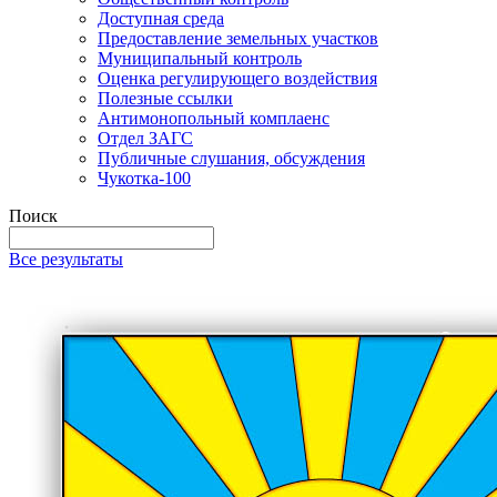
Доступная среда
Предоставление земельных участков
Муниципальный контроль
Оценка регулирующего воздействия
Полезные ссылки
Антимонопольный комплаенс
Отдел ЗАГС
Публичные слушания, обсуждения
Чукотка-100
Поиск
Все результаты