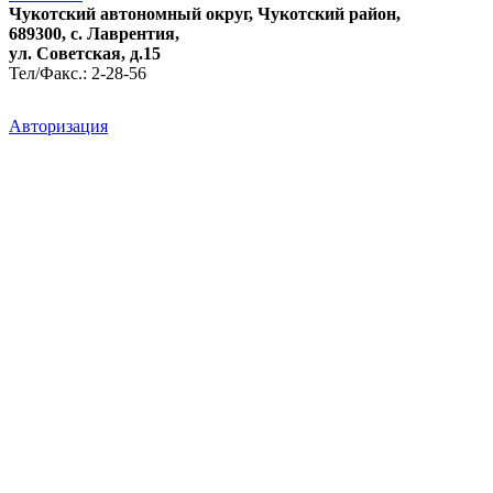
Чукотский автономный округ, Чукотский район,
689300, с. Лаврентия,
ул. Советская, д.15
Тел/Факс.: 2-28-56
Авторизация