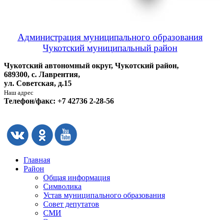
Администрация муниципального образования
Чукотский муниципальный район
Чукотский автономный округ, Чукотский район,
689300, с. Лаврентия,
ул. Советская, д.15
Наш адрес
Телефон/факс: +7 42736 2-28-56
Главная
Район
Общая информация
Символика
Устав муниципального образования
Совет депутатов
СМИ