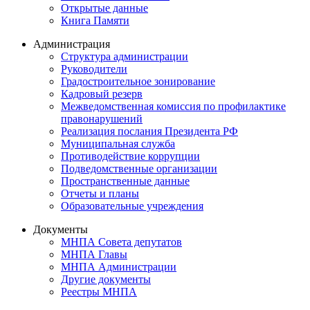
Открытые данные
Книга Памяти
Администрация
Структура администрации
Руководители
Градостроительное зонирование
Кадровый резерв
Межведомственная комиссия по профилактике
правонарушений
Реализация послания Президента РФ
Муниципальная служба
Противодействие коррупции
Подведомственные организации
Пространственные данные
Отчеты и планы
Образовательные учреждения
Документы
МНПА Совета депутатов
МНПА Главы
МНПА Администрации
Другие документы
Реестры МНПА