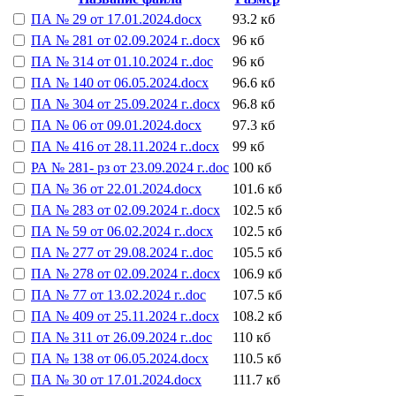
ПА № 29 от 17.01.2024.docx
93.2 кб
ПА № 281 от 02.09.2024 г..docx
96 кб
ПА № 314 от 01.10.2024 г..doc
96 кб
ПА № 140 от 06.05.2024.docx
96.6 кб
ПА № 304 от 25.09.2024 г..docx
96.8 кб
ПА № 06 от 09.01.2024.docx
97.3 кб
ПА № 416 от 28.11.2024 г..docx
99 кб
РА № 281- рз от 23.09.2024 г..doc
100 кб
ПА № 36 от 22.01.2024.docx
101.6 кб
ПА № 283 от 02.09.2024 г..docx
102.5 кб
ПА № 59 от 06.02.2024 г..docx
102.5 кб
ПА № 277 от 29.08.2024 г..doc
105.5 кб
ПА № 278 от 02.09.2024 г..docx
106.9 кб
ПА № 77 от 13.02.2024 г..doc
107.5 кб
ПА № 409 от 25.11.2024 г..docx
108.2 кб
ПА № 311 от 26.09.2024 г..doc
110 кб
ПА № 138 от 06.05.2024.docx
110.5 кб
ПА № 30 от 17.01.2024.docx
111.7 кб