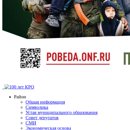
Район
Общая информация
Символика
Устав муниципального образования
Совет депутатов
СМИ
Экономическая основа