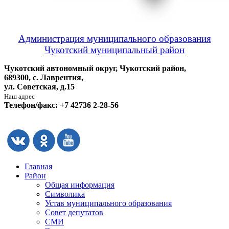
Администрация муниципального образования
Чукотский муниципальный район
Чукотский автономный округ, Чукотский район,
689300, с. Лаврентия,
ул. Советская, д.15
Наш адрес
Телефон/факс: +7 42736 2-28-56
Главная
Район
Общая информация
Символика
Устав муниципального образования
Совет депутатов
СМИ