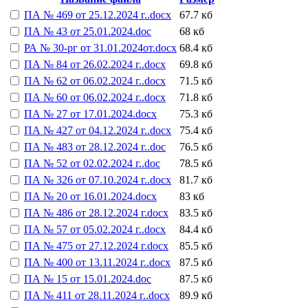
ПА № 469 от 25.12.2024 г..docx
67.7 кб
ПА № 43 от 25.01.2024.doc
68 кб
РА № 30-рг от 31.01.2024от.docx
68.4 кб
ПА № 84 от 26.02.2024 г..docx
69.8 кб
ПА № 62 от 06.02.2024 г..docx
71.5 кб
ПА № 60 от 06.02.2024 г..docx
71.8 кб
ПА № 27 от 17.01.2024.docx
75.3 кб
ПА № 427 от 04.12.2024 г..docx
75.4 кб
ПА № 483 от 28.12.2024 г..doc
76.5 кб
ПА № 52 от 02.02.2024 г..doc
78.5 кб
ПА № 326 от 07.10.2024 г..docx
81.7 кб
ПА № 20 от 16.01.2024.docx
83 кб
ПА № 486 от 28.12.2024 г.docx
83.5 кб
ПА № 57 от 05.02.2024 г..docx
84.4 кб
ПА № 475 от 27.12.2024 г.docx
85.5 кб
ПА № 400 от 13.11.2024 г..docx
87.5 кб
ПА № 15 от 15.01.2024.doc
87.5 кб
ПА № 411 от 28.11.2024 г..docx
89.9 кб