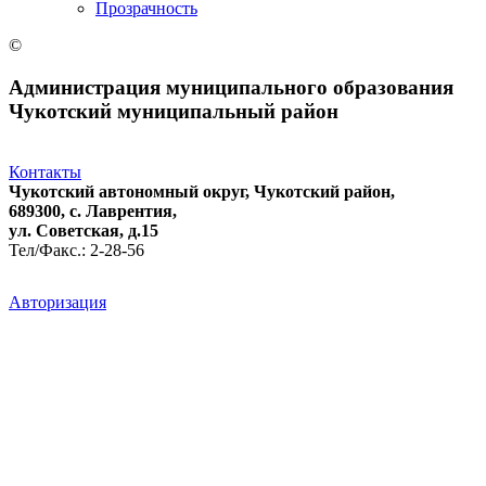
Прозрачность
©
Администрация муниципального образования
Чукотский муниципальный район
Контакты
Чукотский автономный округ, Чукотский район,
689300, с. Лаврентия,
ул. Советская, д.15
Тел/Факс.: 2-28-56
Авторизация