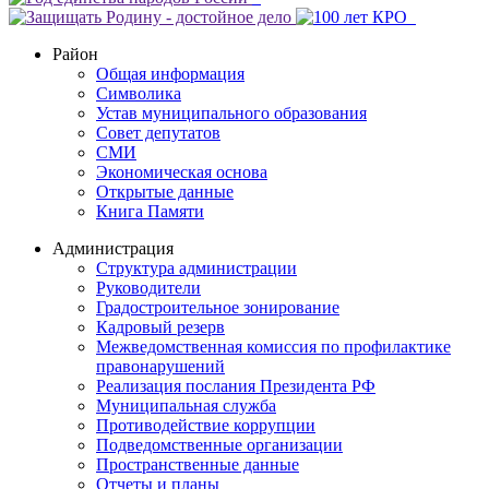
Район
Общая информация
Символика
Устав муниципального образования
Совет депутатов
СМИ
Экономическая основа
Открытые данные
Книга Памяти
Администрация
Структура администрации
Руководители
Градостроительное зонирование
Кадровый резерв
Межведомственная комиссия по профилактике
правонарушений
Реализация послания Президента РФ
Муниципальная служба
Противодействие коррупции
Подведомственные организации
Пространственные данные
Отчеты и планы