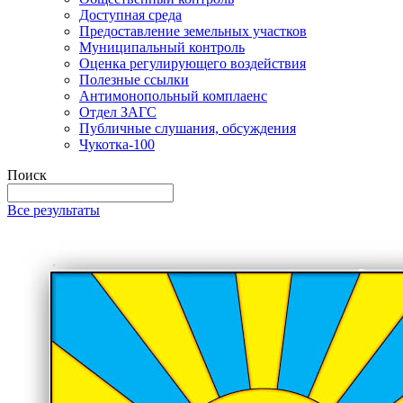
Доступная среда
Предоставление земельных участков
Муниципальный контроль
Оценка регулирующего воздействия
Полезные ссылки
Антимонопольный комплаенс
Отдел ЗАГС
Публичные слушания, обсуждения
Чукотка-100
Поиск
Все результаты