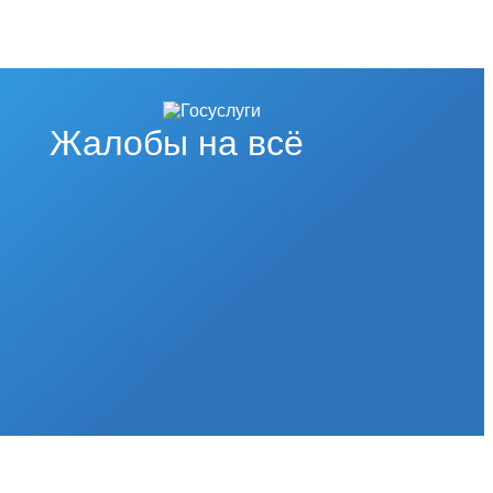
Жалобы на всё