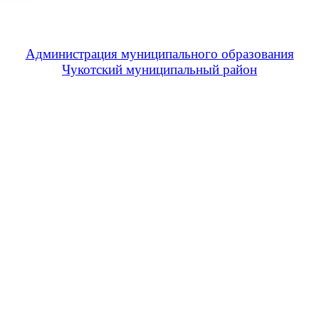
Администрация муниципального образования
Чукотский муниципальный район