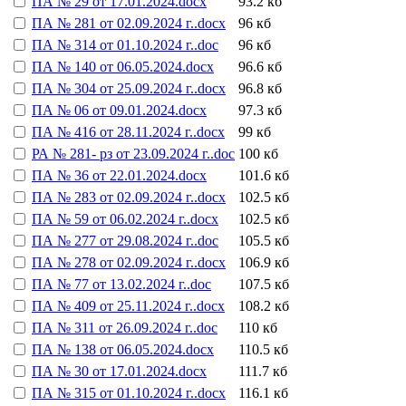
ПА № 29 от 17.01.2024.docx
93.2 кб
ПА № 281 от 02.09.2024 г..docx
96 кб
ПА № 314 от 01.10.2024 г..doc
96 кб
ПА № 140 от 06.05.2024.docx
96.6 кб
ПА № 304 от 25.09.2024 г..docx
96.8 кб
ПА № 06 от 09.01.2024.docx
97.3 кб
ПА № 416 от 28.11.2024 г..docx
99 кб
РА № 281- рз от 23.09.2024 г..doc
100 кб
ПА № 36 от 22.01.2024.docx
101.6 кб
ПА № 283 от 02.09.2024 г..docx
102.5 кб
ПА № 59 от 06.02.2024 г..docx
102.5 кб
ПА № 277 от 29.08.2024 г..doc
105.5 кб
ПА № 278 от 02.09.2024 г..docx
106.9 кб
ПА № 77 от 13.02.2024 г..doc
107.5 кб
ПА № 409 от 25.11.2024 г..docx
108.2 кб
ПА № 311 от 26.09.2024 г..doc
110 кб
ПА № 138 от 06.05.2024.docx
110.5 кб
ПА № 30 от 17.01.2024.docx
111.7 кб
ПА № 315 от 01.10.2024 г..docx
116.1 кб