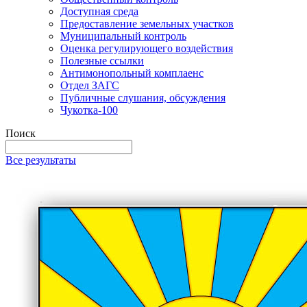
Доступная среда
Предоставление земельных участков
Муниципальный контроль
Оценка регулирующего воздействия
Полезные ссылки
Антимонопольный комплаенс
Отдел ЗАГС
Публичные слушания, обсуждения
Чукотка-100
Поиск
Все результаты