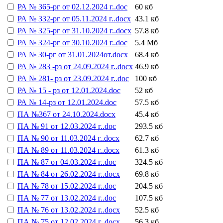
РА № 365-рг от 02.12.2024 г..doc
60 кб
РА № 332-рг от 05.11.2024 г..docx
43.1 кб
РА № 325-рг от 31.10.2024 г..docx
57.8 кб
РА № 324-рг от 30.10.2024 г..doc
5.4 Мб
РА № 30-рг от 31.01.2024от.docx
68.4 кб
РА № 283 -рз от 24.09.2024 г..docx
46.9 кб
РА № 281- рз от 23.09.2024 г..doc
100 кб
РА № 15 - рз от 12.01.2024.doc
52 кб
РА № 14-рз от 12.01.2024.doc
57.5 кб
ПА №367 от 24.10.2024.docx
45.4 кб
ПА № 91 от 12.03.2024 г..doc
293.5 кб
ПА № 90 от 11.03.2024 г..docx
62.7 кб
ПА № 89 от 11.03.2024 г..docx
61.3 кб
ПА № 87 от 04.03.2024 г..doc
324.5 кб
ПА № 84 от 26.02.2024 г..docx
69.8 кб
ПА № 78 от 15.02.2024 г..doc
204.5 кб
ПА № 77 от 13.02.2024 г..doc
107.5 кб
ПА № 76 от 13.02.2024 г..docx
52.5 кб
ПА № 75 от 12.02.2024 г..docx
56.3 кб