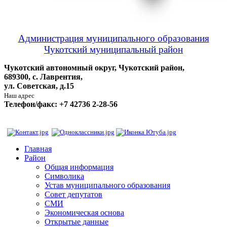
Администрация муниципального образования
Чукотский муниципальный район
Чукотский автономный округ, Чукотский район,
689300, с. Лаврентия,
ул. Советская, д.15
Наш адрес
Телефон/факс: +7 42736 2-28-56
Главная
Район
Общая информация
Символика
Устав муниципального образования
Совет депутатов
СМИ
Экономическая основа
Открытые данные