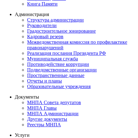
Книга Памяти
Администрация
Структура администрации
Руководители
Градостроительное зонирование
Кадровый резерв
Межведомственная комиссия по профилактике
правонарушений
Реализация послания Президента РФ
Муниципальная служба
Противодействие коррупции
Подведомственные организации
Пространственные данные
Отчеты и планы
Образовательные учреждения
Документы
МНПА Совета депутатов
МНПА Главы
МНПА Администрации
Другие документы
Реестры МНПА
Услуги