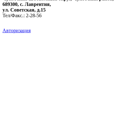
689300, с. Лаврентия,
ул. Советская, д.15
Тел/Факс.: 2-28-56
Авторизация