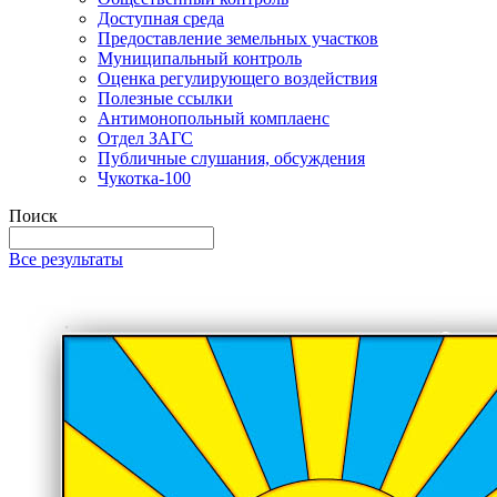
Доступная среда
Предоставление земельных участков
Муниципальный контроль
Оценка регулирующего воздействия
Полезные ссылки
Антимонопольный комплаенс
Отдел ЗАГС
Публичные слушания, обсуждения
Чукотка-100
Поиск
Все результаты