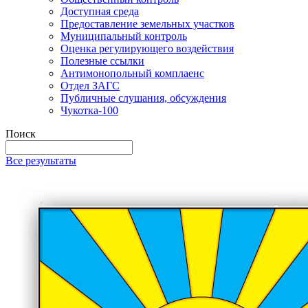
Доступная среда
Предоставление земельных участков
Муниципальный контроль
Оценка регулирующего воздействия
Полезные ссылки
Антимонопольный комплаенс
Отдел ЗАГС
Публичные слушания, обсуждения
Чукотка-100
Поиск
Все результаты