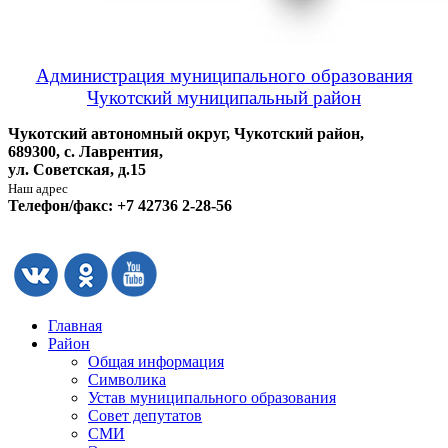
Администрация муниципального образования
Чукотский муниципальный район
Чукотский автономный округ, Чукотский район,
689300, с. Лаврентия,
ул. Советская, д.15
Наш адрес
Телефон/факс: +7 42736 2-28-56
Главная
Район
Общая информация
Символика
Устав муниципального образования
Совет депутатов
СМИ