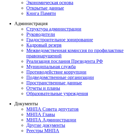
Экономическая основа
Открытые данные
Книга Памяти
Администрация
Структура администрации
Руководители
Градостроительное зонирование
Кадровый резерв
Межведомственная комиссия по профилактике
правонарушений
Реализация послания Президента РФ
Муниципальная служба
Противодействие коррупции
Подведомственные организации
Пространственные данные
Отчеты и планы
Образовательные учреждения
Документы
МНПА Совета депутатов
МНПА Главы
МНПА Администрации
Другие документы
Реестры МНПА