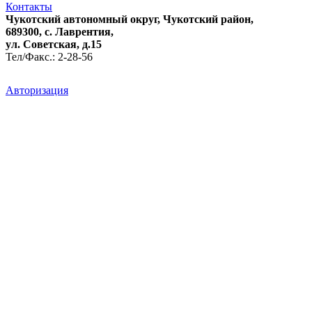
Контакты
Чукотский автономный округ, Чукотский район,
689300, с. Лаврентия,
ул. Советская, д.15
Тел/Факс.: 2-28-56
Авторизация