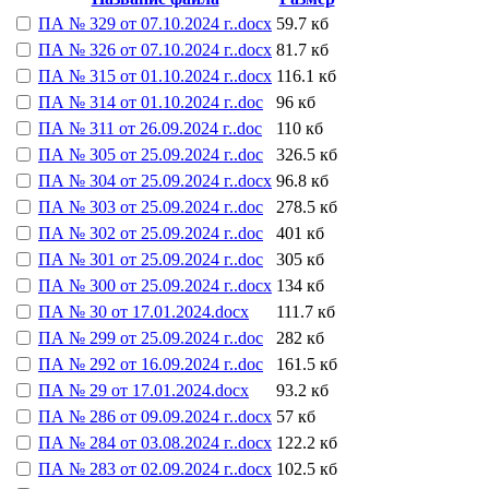
ПА № 329 от 07.10.2024 г..docx
59.7 кб
ПА № 326 от 07.10.2024 г..docx
81.7 кб
ПА № 315 от 01.10.2024 г..docx
116.1 кб
ПА № 314 от 01.10.2024 г..doc
96 кб
ПА № 311 от 26.09.2024 г..doc
110 кб
ПА № 305 от 25.09.2024 г..doc
326.5 кб
ПА № 304 от 25.09.2024 г..docx
96.8 кб
ПА № 303 от 25.09.2024 г..doc
278.5 кб
ПА № 302 от 25.09.2024 г..doc
401 кб
ПА № 301 от 25.09.2024 г..doc
305 кб
ПА № 300 от 25.09.2024 г..docx
134 кб
ПА № 30 от 17.01.2024.docx
111.7 кб
ПА № 299 от 25.09.2024 г..doc
282 кб
ПА № 292 от 16.09.2024 г..doc
161.5 кб
ПА № 29 от 17.01.2024.docx
93.2 кб
ПА № 286 от 09.09.2024 г..docx
57 кб
ПА № 284 от 03.08.2024 г..docx
122.2 кб
ПА № 283 от 02.09.2024 г..docx
102.5 кб