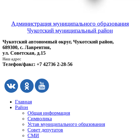
Администрация муниципального образования
Чукотский муниципальный район
Чукотский автономный округ, Чукотский район,
689300, с. Лаврентия,
ул. Советская, д.15
Наш адрес
Телефон/факс: +7 42736 2-28-56
Главная
Район
Общая информация
Символика
Устав муниципального образования
Совет депутатов
СМИ