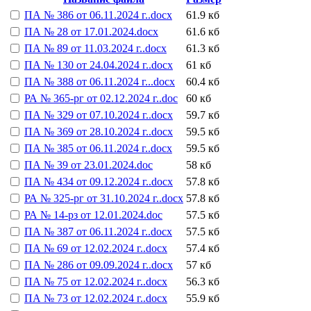
ПА № 386 от 06.11.2024 г..docx
61.9 кб
ПА № 28 от 17.01.2024.docx
61.6 кб
ПА № 89 от 11.03.2024 г..docx
61.3 кб
ПА № 130 от 24.04.2024 г..docx
61 кб
ПА № 388 от 06.11.2024 г...docx
60.4 кб
РА № 365-рг от 02.12.2024 г..doc
60 кб
ПА № 329 от 07.10.2024 г..docx
59.7 кб
ПА № 369 от 28.10.2024 г..docx
59.5 кб
ПА № 385 от 06.11.2024 г..docx
59.5 кб
ПА № 39 от 23.01.2024.doc
58 кб
ПА № 434 от 09.12.2024 г..docx
57.8 кб
РА № 325-рг от 31.10.2024 г..docx
57.8 кб
РА № 14-рз от 12.01.2024.doc
57.5 кб
ПА № 387 от 06.11.2024 г..docx
57.5 кб
ПА № 69 от 12.02.2024 г..docx
57.4 кб
ПА № 286 от 09.09.2024 г..docx
57 кб
ПА № 75 от 12.02.2024 г..docx
56.3 кб
ПА № 73 от 12.02.2024 г..docx
55.9 кб