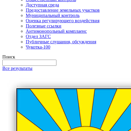
Доступная среда
Предоставление земельных участков
Муниципальный контроль
Оценка регулирующего воздействия
Полезные ссылки
Антимонопольный комплаенс
Отдел ЗАГС
Публичные слушания, обсуждения
Чукотка-100
Поиск
Все результаты