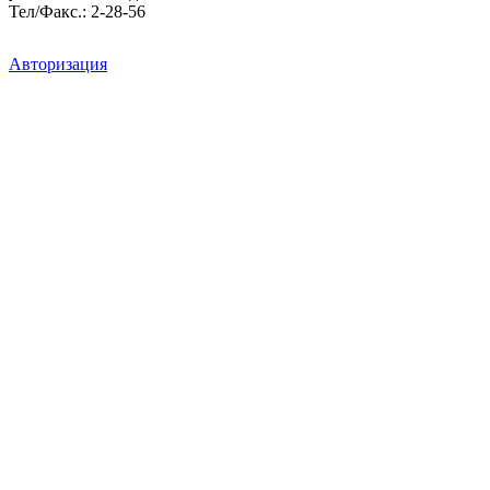
Тел/Факс.: 2-28-56
Авторизация