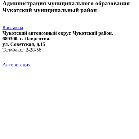
Администрация муниципального образования
Чукотский муниципальный район
Контакты
Чукотский автономный округ, Чукотский район,
689300, с. Лаврентия,
ул. Советская, д.15
Тел/Факс.: 2-28-56
Авторизация