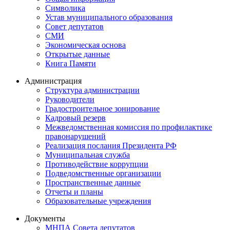
Символика
Устав муниципального образования
Совет депутатов
СМИ
Экономическая основа
Открытые данные
Книга Памяти
Администрация
Структура администрации
Руководители
Градостроительное зонирование
Кадровый резерв
Межведомственная комиссия по профилактике
правонарушений
Реализация послания Президента РФ
Муниципальная служба
Противодействие коррупции
Подведомственные организации
Пространственные данные
Отчеты и планы
Образовательные учреждения
Документы
МНПА Совета депутатов