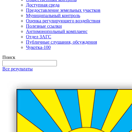
Доступная среда
Предоставление земельных участков
Муниципальный контроль
Оценка регулирующего воздействия
Полезные ссылки
Антимонопольный комплаенс
Отдел ЗАГС
Публичные слушания, обсуждения
Чукотка-100
Поиск
Все результаты