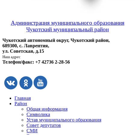
Администрация муниципального образования
Чукотский муниципальный район
Чукотский автономный округ, Чукотский район,
689300, с. Лаврентия,
ул. Советская, д.15
Наш адрес
Телефон/факс: +7 42736 2-28-56
Главная
Район
Общая информация
Символика
Устав муниципального образования
Совет депутатов
СМИ