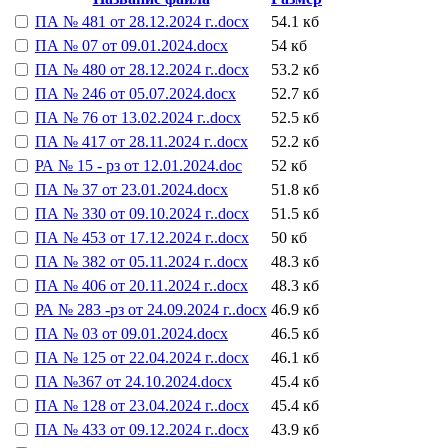
ПА № 481 от 28.12.2024 г..docx
54.1 кб
ПА № 07 от 09.01.2024.docx
54 кб
ПА № 480 от 28.12.2024 г..docx
53.2 кб
ПА № 246 от 05.07.2024.docx
52.7 кб
ПА № 76 от 13.02.2024 г..docx
52.5 кб
ПА № 417 от 28.11.2024 г..docx
52.2 кб
РА № 15 - рз от 12.01.2024.doc
52 кб
ПА № 37 от 23.01.2024.docx
51.8 кб
ПА № 330 от 09.10.2024 г..docx
51.5 кб
ПА № 453 от 17.12.2024 г..docx
50 кб
ПА № 382 от 05.11.2024 г..docx
48.3 кб
ПА № 406 от 20.11.2024 г..docx
48.3 кб
РА № 283 -рз от 24.09.2024 г..docx
46.9 кб
ПА № 03 от 09.01.2024.docx
46.5 кб
ПА № 125 от 22.04.2024 г..docx
46.1 кб
ПА №367 от 24.10.2024.docx
45.4 кб
ПА № 128 от 23.04.2024 г..docx
45.4 кб
ПА № 433 от 09.12.2024 г..docx
43.9 кб