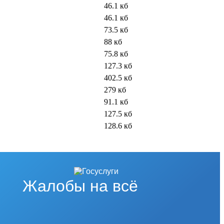
46.1 кб
46.1 кб
73.5 кб
88 кб
75.8 кб
127.3 кб
402.5 кб
279 кб
91.1 кб
127.5 кб
128.6 кб
Жалобы на всё