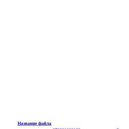
Название файла