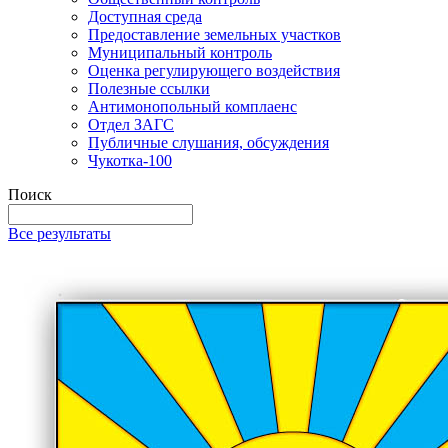
Доступная среда
Предоставление земельных участков
Муниципальный контроль
Оценка регулирующего воздействия
Полезные ссылки
Антимонопольный комплаенс
Отдел ЗАГС
Публичные слушания, обсуждения
Чукотка-100
Поиск
Все результаты