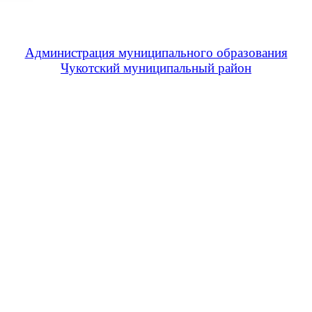
Администрация муниципального образования
Чукотский муниципальный район