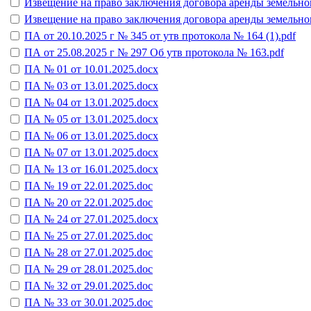
Извещение на право заключения договора аренды земельного 
Извещение на право заключения договора аренды земельного
ПА от 20.10.2025 г № 345 от утв протокола № 164 (1).pdf
ПА от 25.08.2025 г № 297 Об утв протокола № 163.pdf
ПА № 01 от 10.01.2025.docx
ПА № 03 от 13.01.2025.docx
ПА № 04 от 13.01.2025.docx
ПА № 05 от 13.01.2025.docx
ПА № 06 от 13.01.2025.docx
ПА № 07 от 13.01.2025.docx
ПА № 13 от 16.01.2025.docx
ПА № 19 от 22.01.2025.doc
ПА № 20 от 22.01.2025.doc
ПА № 24 от 27.01.2025.docx
ПА № 25 от 27.01.2025.doc
ПА № 28 от 27.01.2025.doc
ПА № 29 от 28.01.2025.doc
ПА № 32 от 29.01.2025.doc
ПА № 33 от 30.01.2025.doc