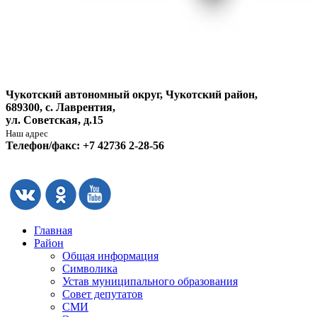
Чукотский автономный округ, Чукотский район,
689300, с. Лаврентия,
ул. Советская, д.15
Наш адрес
Телефон/факс: +7 42736 2-28-56
Главная
Район
Общая информация
Символика
Устав муниципального образования
Совет депутатов
СМИ