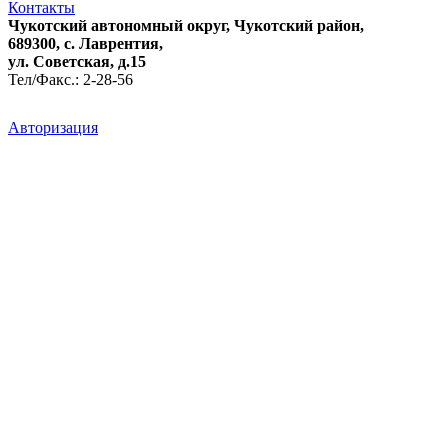
Контакты
Чукотский автономный округ, Чукотский район,
689300, с. Лаврентия,
ул. Советская, д.15
Тел/Факс.: 2-28-56
Авторизация