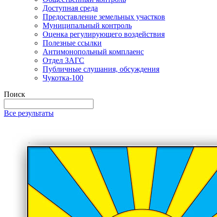
Доступная среда
Предоставление земельных участков
Муниципальный контроль
Оценка регулирующего воздействия
Полезные ссылки
Антимонопольный комплаенс
Отдел ЗАГС
Публичные слушания, обсуждения
Чукотка-100
Поиск
Все результаты