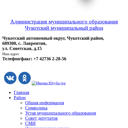
Администрация муниципального образования
Чукотский муниципальный район
Чукотский автономный округ, Чукотский район,
689300, с. Лаврентия,
ул. Советская, д.15
Наш адрес
Телефон/факс: +7 42736 2-28-56
Главная
Район
Общая информация
Символика
Устав муниципального образования
Совет депутатов
СМИ