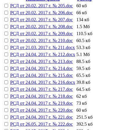
РСД от 20.02. 2017 г. № 205.doc
60 кб
РСД от 20.02. 2017 г. № 206.doc
66 кб
РСД от 20.02. 2017 г. № 207.doc
134 кб
РСД от 20.02. 2017 г. № 208.doc
1.5 Мб
РСД от 20.02. 2017 г. № 209.doc
110.5 кб
РСД от 20.02. 2017 г. № 210.doc
60.5 кб
РСД от 21.03. 2017 г. № 211.docx
53.3 кб
РСД от 24.04. 2017 г. № 212.docx
5.1 Мб
РСД от 24.04. 2017 г. № 213.doc
88.5 кб
РСД от 24.04. 2017 г. № 214.doc
59.5 кб
РСД от 24.04. 2017 г. № 215.doc
65.5 кб
РСД от 24.04. 2017 г. № 216.docx
39.8 кб
РСД от 24.04. 2017 г. № 217.doc
64.5 кб
РСД от 24.04. 2017 г. № 218.doc
62 кб
РСД от 24.04. 2017 г. № 219.doc
73 кб
РСД от 24.04. 2017 г. № 220.doc
60 кб
РСД от 24.04. 2017 г. № 221.doc
251.5 кб
РСД от 26.05. 2017 г. № 222.doc
392.5 кб