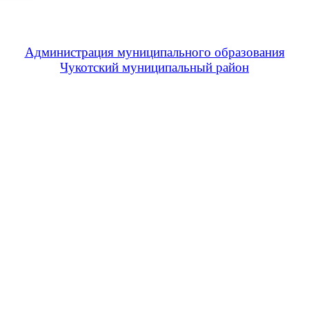
Администрация муниципального образования
Чукотский муниципальный район