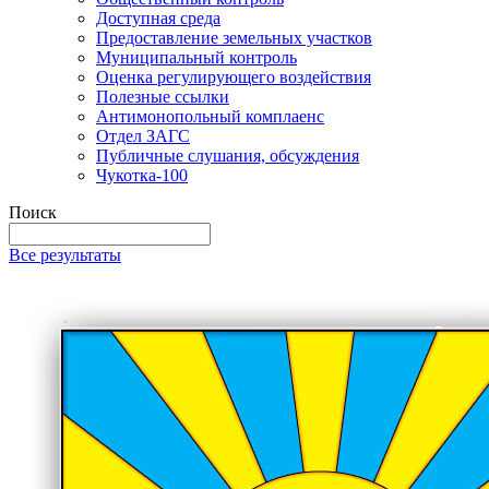
Доступная среда
Предоставление земельных участков
Муниципальный контроль
Оценка регулирующего воздействия
Полезные ссылки
Антимонопольный комплаенс
Отдел ЗАГС
Публичные слушания, обсуждения
Чукотка-100
Поиск
Все результаты