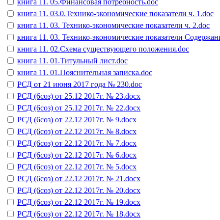
книга 11. 05.Финансовая потребность.doc
книга 11. 03.0.Технико-экономические показатели ч. 1.doc
книга 11. 03. Технико-экономические показатели ч. 2.doc
книга 11. 03. Технико-экономические показатели Содержани
книга 11. 02.Схема существующего положения.doc
книга 11. 01.Титульный лист.doc
книга 11. 01.Пояснительная записка.doc
РСД от 21 июня 2017 года № 230.doc
РСД (6соз) от 25.12 2017г. № 23.docx
РСД (6соз) от 25.12 2017г. № 22.docx
РСД (6соз) от 22.12 2017г. № 9.docx
РСД (6соз) от 22.12 2017г. № 8.docx
РСД (6соз) от 22.12 2017г. № 7.docx
РСД (6соз) от 22.12 2017г. № 6.docx
РСД (6соз) от 22.12 2017г. № 5.docx
РСД (6соз) от 22.12 2017г. № 21.docx
РСД (6соз) от 22.12 2017г. № 20.docx
РСД (6соз) от 22.12 2017г. № 19.docx
РСД (6соз) от 22.12 2017г. № 18.docx