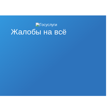
Жалобы на всё