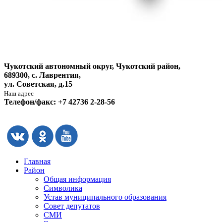
Чукотский автономный округ, Чукотский район,
689300, с. Лаврентия,
ул. Советская, д.15
Наш адрес
Телефон/факс: +7 42736 2-28-56
Главная
Район
Общая информация
Символика
Устав муниципального образования
Совет депутатов
СМИ