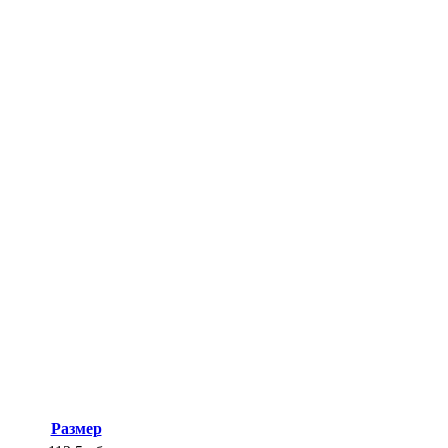
Размер