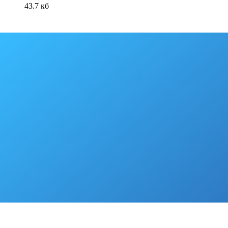
43.7 кб