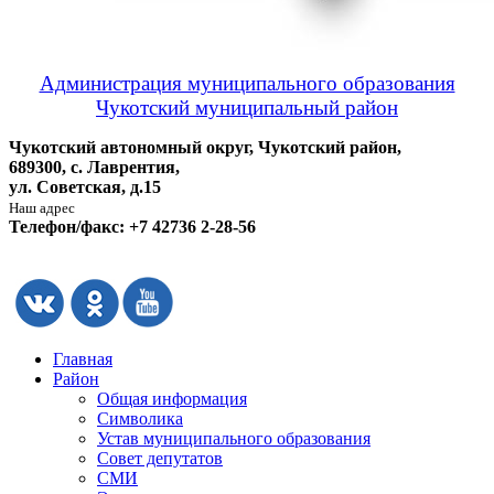
Администрация муниципального образования
Чукотский муниципальный район
Чукотский автономный округ, Чукотский район,
689300, с. Лаврентия,
ул. Советская, д.15
Наш адрес
Телефон/факс: +7 42736 2-28-56
Главная
Район
Общая информация
Символика
Устав муниципального образования
Совет депутатов
СМИ