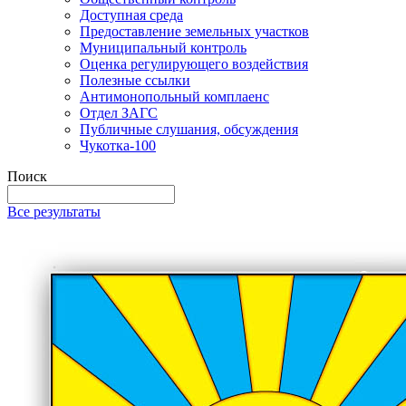
Доступная среда
Предоставление земельных участков
Муниципальный контроль
Оценка регулирующего воздействия
Полезные ссылки
Антимонопольный комплаенс
Отдел ЗАГС
Публичные слушания, обсуждения
Чукотка-100
Поиск
Все результаты