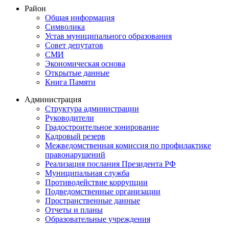
Район
Общая информация
Символика
Устав муниципального образования
Совет депутатов
СМИ
Экономическая основа
Открытые данные
Книга Памяти
Администрация
Структура администрации
Руководители
Градостроительное зонирование
Кадровый резерв
Межведомственная комиссия по профилактике
правонарушений
Реализация послания Президента РФ
Муниципальная служба
Противодействие коррупции
Подведомственные организации
Пространственные данные
Отчеты и планы
Образовательные учреждения