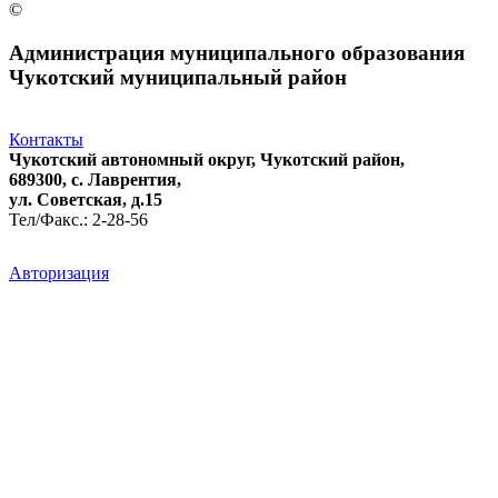
©
Администрация муниципального образования
Чукотский муниципальный район
Контакты
Чукотский автономный округ, Чукотский район,
689300, с. Лаврентия,
ул. Советская, д.15
Тел/Факс.: 2-28-56
Авторизация