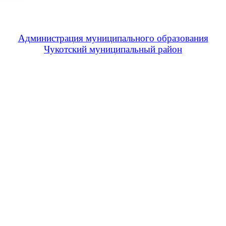
Администрация муниципального образования
Чукотский муниципальный район