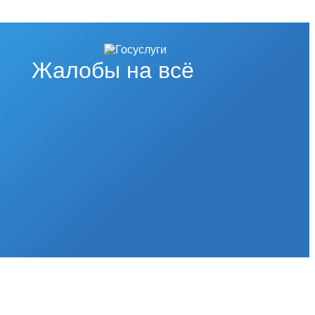
Жалобы на всё