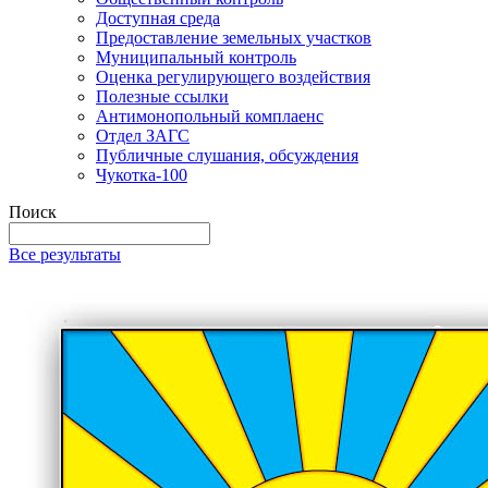
Доступная среда
Предоставление земельных участков
Муниципальный контроль
Оценка регулирующего воздействия
Полезные ссылки
Антимонопольный комплаенс
Отдел ЗАГС
Публичные слушания, обсуждения
Чукотка-100
Поиск
Все результаты