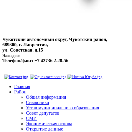
Чукотский автономный округ, Чукотский район,
689300, с. Лаврентия,
ул. Советская, д.15
Наш адрес
Телефон/факс: +7 42736 2-28-56
Главная
Район
Общая информация
Символика
Устав муниципального образования
Совет депутатов
СМИ
Экономическая основа
Открытые данные