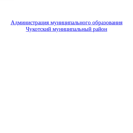
Администрация муниципального образования
Чукотский муниципальный район