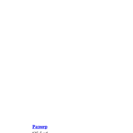
Размер