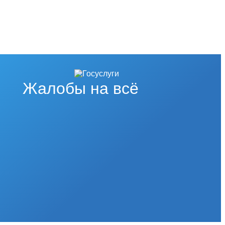
Жалобы на всё