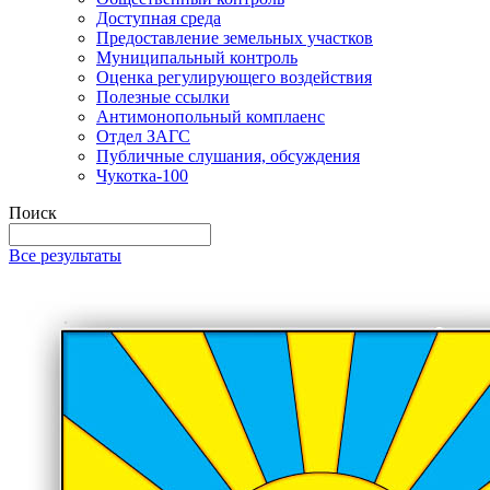
Доступная среда
Предоставление земельных участков
Муниципальный контроль
Оценка регулирующего воздействия
Полезные ссылки
Антимонопольный комплаенс
Отдел ЗАГС
Публичные слушания, обсуждения
Чукотка-100
Поиск
Все результаты