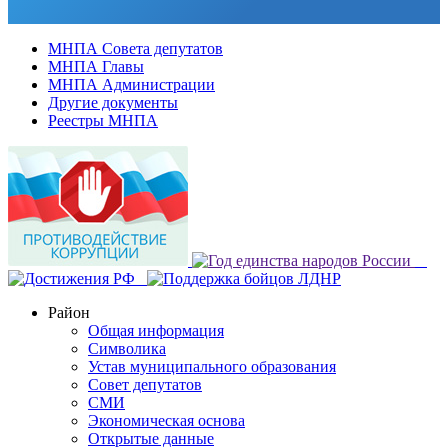
МНПА Совета депутатов
МНПА Главы
МНПА Администрации
Другие документы
Реестры МНПА
Район
Общая информация
Символика
Устав муниципального образования
Совет депутатов
СМИ
Экономическая основа
Открытые данные