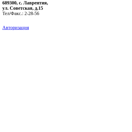
689300, с. Лаврентия,
ул. Советская, д.15
Тел/Факс.: 2-28-56
Авторизация