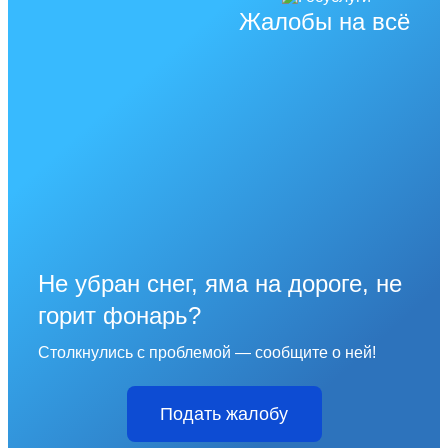
Жалобы на всё
Не убран снег, яма на дороге, не
горит фонарь?
Столкнулись с проблемой — сообщите о ней!
Подать жалобу