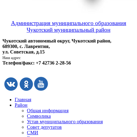
Администрация муниципального образования
Чукотский муниципальный район
Чукотский автономный округ, Чукотский район,
689300, с. Лаврентия,
ул. Советская, д.15
Наш адрес
Телефон/факс: +7 42736 2-28-56
Главная
Район
Общая информация
Символика
Устав муниципального образования
Совет депутатов
СМИ