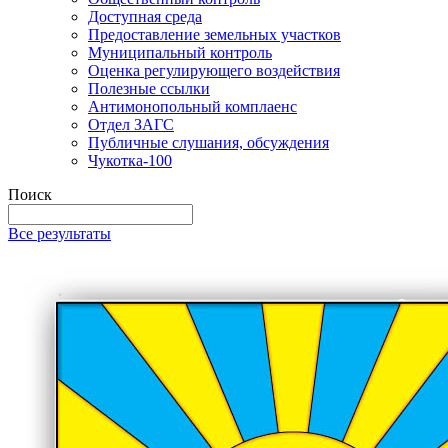
Доступная среда
Предоставление земельных участков
Муниципальный контроль
Оценка регулирующего воздействия
Полезные ссылки
Антимонопольный комплаенс
Отдел ЗАГС
Публичные слушания, обсуждения
Чукотка-100
Поиск
Все результаты