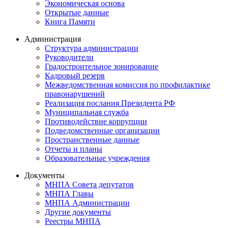
Экономическая основа
Открытые данные
Книга Памяти
Администрация
Структура администрации
Руководители
Градостроительное зонирование
Кадровый резерв
Межведомственная комиссия по профилактике
правонарушений
Реализация послания Президента РФ
Муниципальная служба
Противодействие коррупции
Подведомственные организации
Пространственные данные
Отчеты и планы
Образовательные учреждения
Документы
МНПА Совета депутатов
МНПА Главы
МНПА Администрации
Другие документы
Реестры МНПА