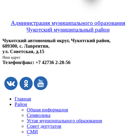
Администрация муниципального образования
Чукотский муниципальный район
Чукотский автономный округ, Чукотский район,
689300, с. Лаврентия,
ул. Советская, д.15
Наш адрес
Телефон/факс: +7 42736 2-28-56
Главная
Район
Общая информация
Символика
Устав муниципального образования
Совет депутатов
СМИ