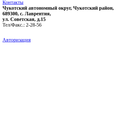
Контакты
Чукотский автономный округ, Чукотский район,
689300, с. Лаврентия,
ул. Советская, д.15
Тел/Факс.: 2-28-56
Авторизация