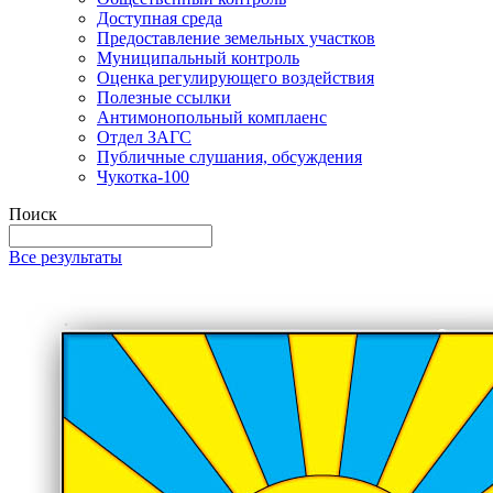
Доступная среда
Предоставление земельных участков
Муниципальный контроль
Оценка регулирующего воздействия
Полезные ссылки
Антимонопольный комплаенс
Отдел ЗАГС
Публичные слушания, обсуждения
Чукотка-100
Поиск
Все результаты