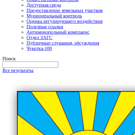
Доступная среда
Предоставление земельных участков
Муниципальный контроль
Оценка регулирующего воздействия
Полезные ссылки
Антимонопольный комплаенс
Отдел ЗАГС
Публичные слушания, обсуждения
Чукотка-100
Поиск
Все результаты