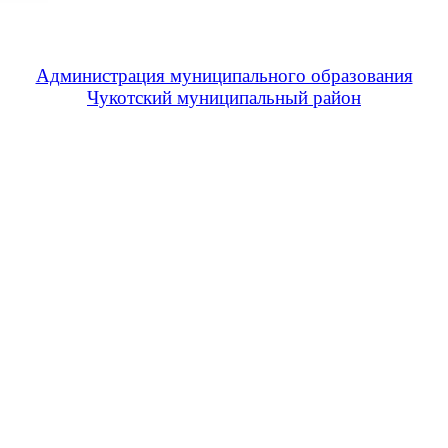
Администрация муниципального образования
Чукотский муниципальный район