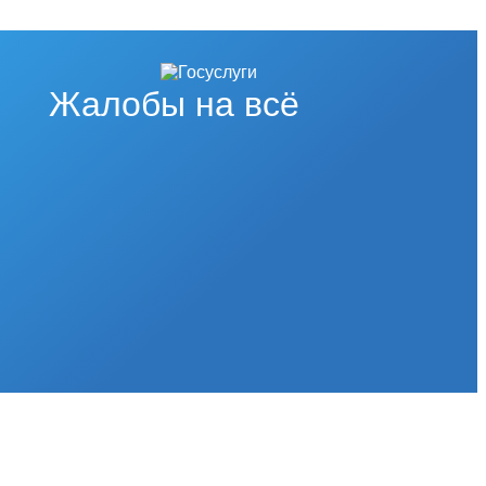
Жалобы на всё