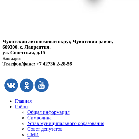
Чукотский автономный округ, Чукотский район,
689300, с. Лаврентия,
ул. Советская, д.15
Наш адрес
Телефон/факс: +7 42736 2-28-56
Главная
Район
Общая информация
Символика
Устав муниципального образования
Совет депутатов
СМИ