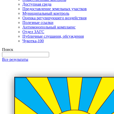
Доступная среда
Предоставление земельных участков
Муниципальный контроль
Оценка регулирующего воздействия
Полезные ссылки
Антимонопольный комплаенс
Отдел ЗАГС
Публичные слушания, обсуждения
Чукотка-100
Поиск
Все результаты