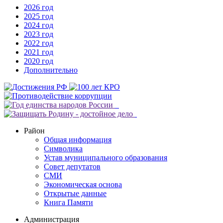
2026 год
2025 год
2024 год
2023 год
2022 год
2021 год
2020 год
Дополнительно
Район
Общая информация
Символика
Устав муниципального образования
Совет депутатов
СМИ
Экономическая основа
Открытые данные
Книга Памяти
Администрация