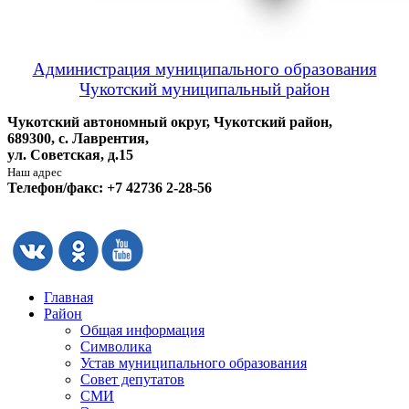
Администрация муниципального образования
Чукотский муниципальный район
Чукотский автономный округ, Чукотский район,
689300, с. Лаврентия,
ул. Советская, д.15
Наш адрес
Телефон/факс: +7 42736 2-28-56
Главная
Район
Общая информация
Символика
Устав муниципального образования
Совет депутатов
СМИ