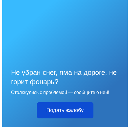
Не убран снег, яма на дороге, не
горит фонарь?
Столкнулись с проблемой — сообщите о ней!
Подать жалобу