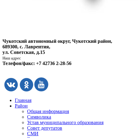
Чукотский автономный округ, Чукотский район,
689300, с. Лаврентия,
ул. Советская, д.15
Наш адрес
Телефон/факс: +7 42736 2-28-56
Главная
Район
Общая информация
Символика
Устав муниципального образования
Совет депутатов
СМИ