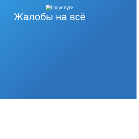
Жалобы на всё