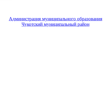
Администрация муниципального образования
Чукотский муниципальный район