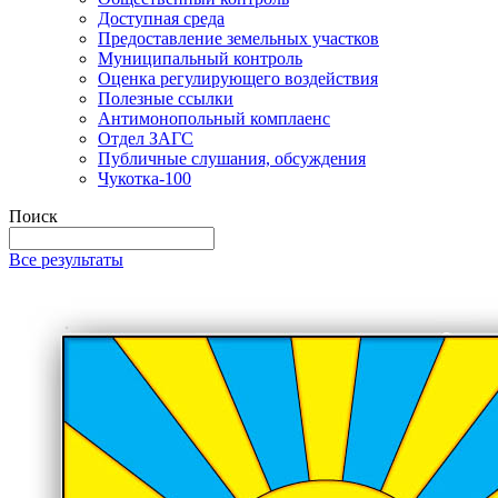
Доступная среда
Предоставление земельных участков
Муниципальный контроль
Оценка регулирующего воздействия
Полезные ссылки
Антимонопольный комплаенс
Отдел ЗАГС
Публичные слушания, обсуждения
Чукотка-100
Поиск
Все результаты