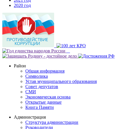
2021 год
2020 год
Район
Общая информация
Символика
Устав муниципального образования
Совет депутатов
СМИ
Экономическая основа
Открытые данные
Книга Памяти
Администрация
Структура администрации
Руководители