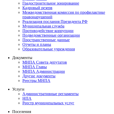
Градостроительное зонирование
Кадровый резерв
Межведомственная комиссия по профилактике
правонарушений
Реализация послания Президента РФ
Муниципальная служба
Противодействие коррупции
Подведомственные организации
Пространственные данные
Отчеты и планы
Образовательные учреждения
Документы
МНПА Совета депутатов
МНПА Главы
МНПА Администрации
Другие документы
Реестры МНПА
Услуги
Административные регламенты
НПА
Реестр муниципальных услуг
Поселения