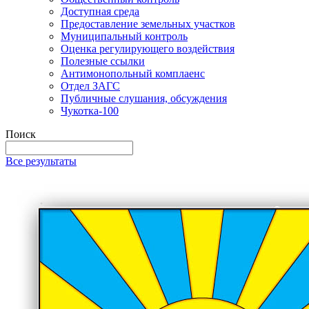
Доступная среда
Предоставление земельных участков
Муниципальный контроль
Оценка регулирующего воздействия
Полезные ссылки
Антимонопольный комплаенс
Отдел ЗАГС
Публичные слушания, обсуждения
Чукотка-100
Поиск
Все результаты