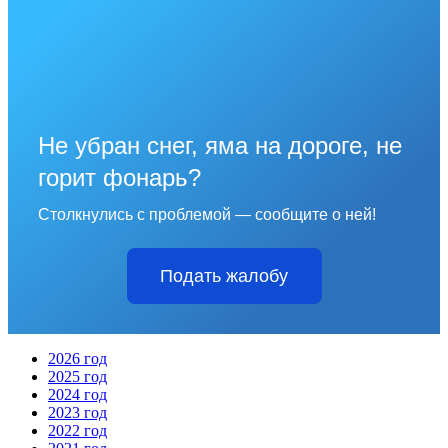
Не убран снег, яма на дороге, не
горит фонарь?
Столкнулись с проблемой — сообщите о ней!
Подать жалобу
2026 год
2025 год
2024 год
2023 год
2022 год