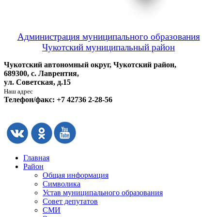
Администрация муниципального образования
Чукотский муниципальный район
Чукотский автономный округ, Чукотский район,
689300, с. Лаврентия,
ул. Советская, д.15
Наш адрес
Телефон/факс: +7 42736 2-28-56
Главная
Район
Общая информация
Символика
Устав муниципального образования
Совет депутатов
СМИ