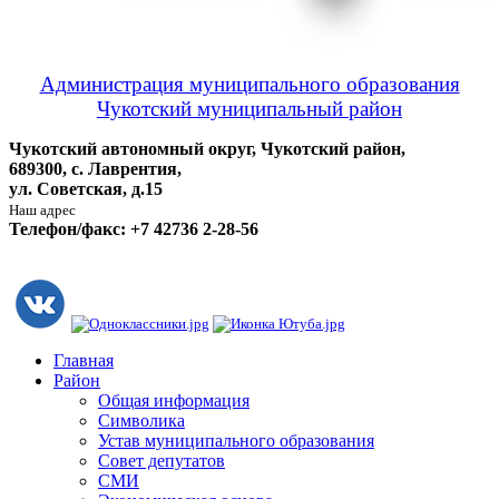
Администрация муниципального образования
Чукотский муниципальный район
Чукотский автономный округ, Чукотский район,
689300, с. Лаврентия,
ул. Советская, д.15
Наш адрес
Телефон/факс: +7 42736 2-28-56
Главная
Район
Общая информация
Символика
Устав муниципального образования
Совет депутатов
СМИ