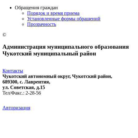
Обращения граждан
Порядок и время приема
Установленные формы обращений
Прозрачность
©
Администрация муниципального образования
Чукотский муниципальный район
Контакты
Чукотский автономный округ, Чукотский район,
689300, с. Лаврентия,
ул. Советская, д.15
Тел/Факс.: 2-28-56
Авторизация