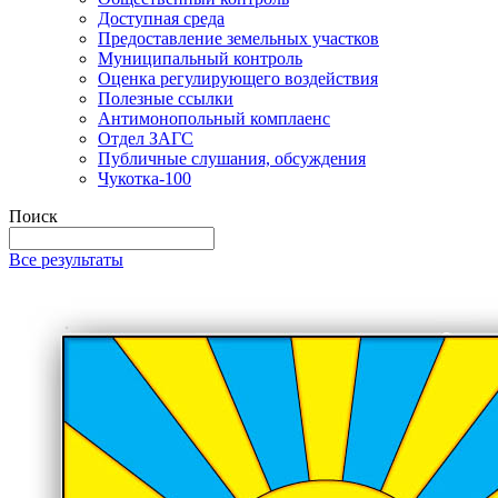
Доступная среда
Предоставление земельных участков
Муниципальный контроль
Оценка регулирующего воздействия
Полезные ссылки
Антимонопольный комплаенс
Отдел ЗАГС
Публичные слушания, обсуждения
Чукотка-100
Поиск
Все результаты