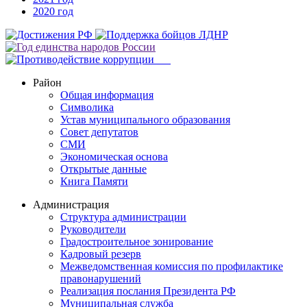
2020 год
Район
Общая информация
Символика
Устав муниципального образования
Совет депутатов
СМИ
Экономическая основа
Открытые данные
Книга Памяти
Администрация
Структура администрации
Руководители
Градостроительное зонирование
Кадровый резерв
Межведомственная комиссия по профилактике
правонарушений
Реализация послания Президента РФ
Муниципальная служба