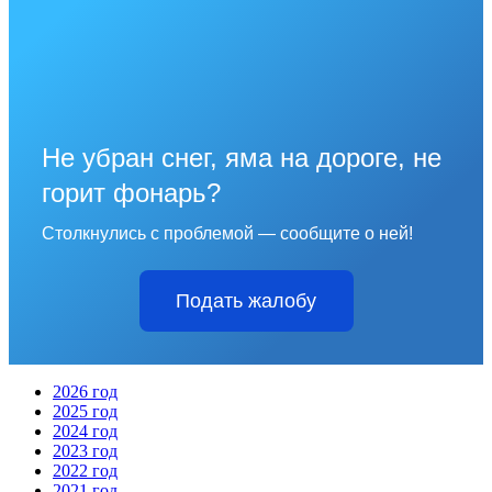
Не убран снег, яма на дороге, не
горит фонарь?
Столкнулись с проблемой — сообщите о ней!
Подать жалобу
2026 год
2025 год
2024 год
2023 год
2022 год
2021 год