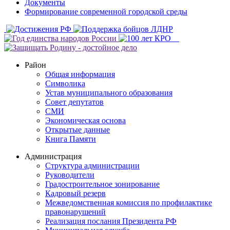
Документы
Формирование современной городской среды
Район
Общая информация
Символика
Устав муниципального образования
Совет депутатов
СМИ
Экономическая основа
Открытые данные
Книга Памяти
Администрация
Структура администрации
Руководители
Градостроительное зонирование
Кадровый резерв
Межведомственная комиссия по профилактике
правонарушений
Реализация послания Президента РФ