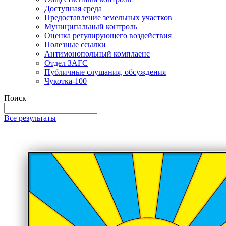
Доступная среда
Предоставление земельных участков
Муниципальный контроль
Оценка регулирующего воздействия
Полезные ссылки
Антимонопольный комплаенс
Отдел ЗАГС
Публичные слушания, обсуждения
Чукотка-100
Поиск
Все результаты