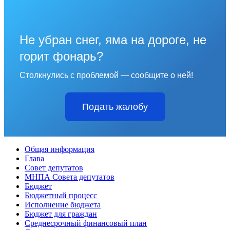
Не убран снег, яма на дороге, не
горит фонарь?
Столкнулись с проблемой — сообщите о ней!
Подать жалобу
Общая информация
Глава
Совет депутатов
МНПА Совета депутатов
Бюджет
Бюджетный процесс
Исполнение бюджета
Бюджет для граждан
Среднесрочный финансовый план