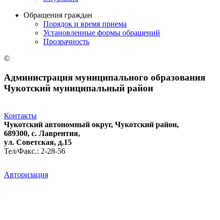
Обращения граждан
Порядок и время приема
Установленные формы обращений
Прозрачность
©
Администрация муниципального образования
Чукотский муниципальный район
Контакты
Чукотский автономный округ, Чукотский район,
689300, с. Лаврентия,
ул. Советская, д.15
Тел/Факс.: 2-28-56
Авторизация