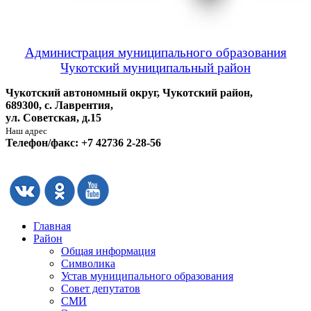
Администрация муниципального образования
Чукотский муниципальный район
Чукотский автономный округ, Чукотский район,
689300, с. Лаврентия,
ул. Советская, д.15
Наш адрес
Телефон/факс: +7 42736 2-28-56
Главная
Район
Общая информация
Символика
Устав муниципального образования
Совет депутатов
СМИ