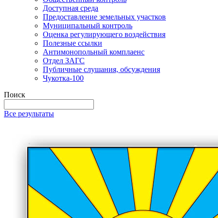
Доступная среда
Предоставление земельных участков
Муниципальный контроль
Оценка регулирующего воздействия
Полезные ссылки
Антимонопольный комплаенс
Отдел ЗАГС
Публичные слушания, обсуждения
Чукотка-100
Поиск
Все результаты