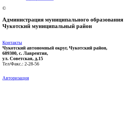
©
Администрация муниципального образования
Чукотский муниципальный район
Контакты
Чукотский автономный округ, Чукотский район,
689300, с. Лаврентия,
ул. Советская, д.15
Тел/Факс.: 2-28-56
Авторизация