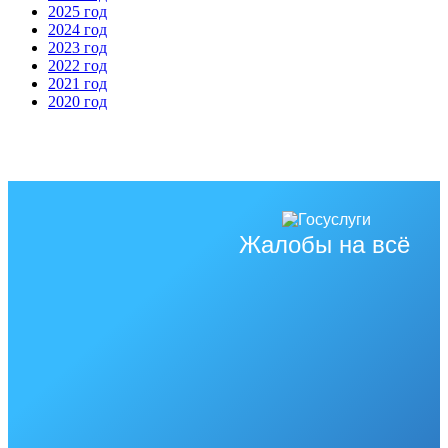
2025 год
2024 год
2023 год
2022 год
2021 год
2020 год
Жалобы на всё