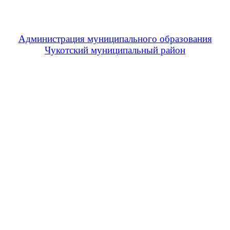
Администрация муниципального образования
Чукотский муниципальный район