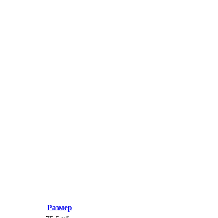
Размер