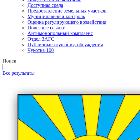
Доступная среда
Предоставление земельных участков
Муниципальный контроль
Оценка регулирующего воздействия
Полезные ссылки
Антимонопольный комплаенс
Отдел ЗАГС
Публичные слушания, обсуждения
Чукотка-100
Поиск
Все результаты