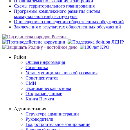
Правила землепользования и застройки
Схемы территориального планирования
Программы комплексного развития систем
коммунальной инфраструктуры
Оповещения о проведении общественных обсуждений
Заключения о результатах общественных обсуждений
Район
Общая информация
Символика
Устав муниципального образования
Совет депутатов
СМИ
Экономическая основа
Открытые данные
Книга Памяти
Администрация
Структура администрации
Руководители
Градостроительное зонирование
Кадровый резерв