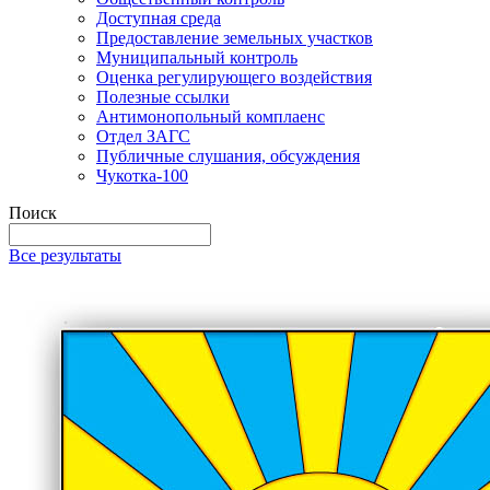
Доступная среда
Предоставление земельных участков
Муниципальный контроль
Оценка регулирующего воздействия
Полезные ссылки
Антимонопольный комплаенс
Отдел ЗАГС
Публичные слушания, обсуждения
Чукотка-100
Поиск
Все результаты