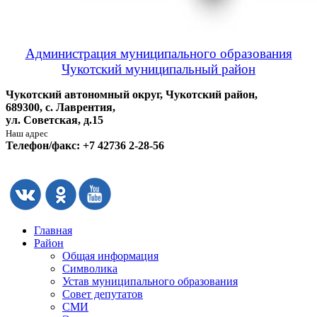
Администрация муниципального образования
Чукотский муниципальный район
Чукотский автономный округ, Чукотский район,
689300, с. Лаврентия,
ул. Советская, д.15
Наш адрес
Телефон/факс: +7 42736 2-28-56
Главная
Район
Общая информация
Символика
Устав муниципального образования
Совет депутатов
СМИ