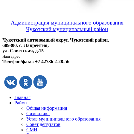
Администрация муниципального образования
Чукотский муниципальный район
Чукотский автономный округ, Чукотский район,
689300, с. Лаврентия,
ул. Советская, д.15
Наш адрес
Телефон/факс: +7 42736 2-28-56
Главная
Район
Общая информация
Символика
Устав муниципального образования
Совет депутатов
СМИ