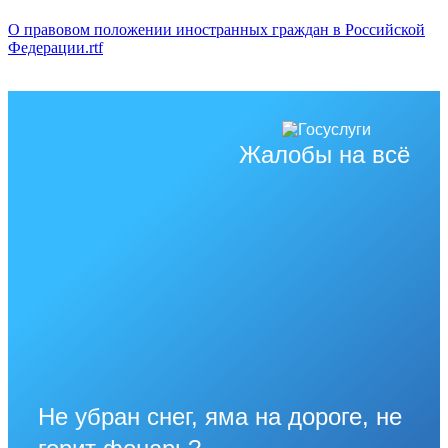
О правовом положении иностранных граждан в Российской
Федерации.rtf
Жалобы на всё
Не убран снег, яма на дороге, не