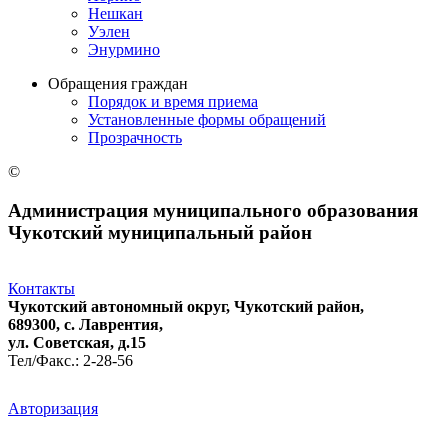
Нешкан
Уэлен
Энурмино
Обращения граждан
Порядок и время приема
Установленные формы обращений
Прозрачность
©
Администрация муниципального образования
Чукотский муниципальный район
Контакты
Чукотский автономный округ, Чукотский район,
689300, с. Лаврентия,
ул. Советская, д.15
Тел/Факс.: 2-28-56
Авторизация