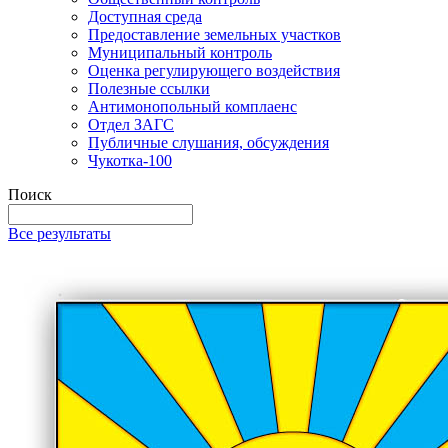
Доступная среда
Предоставление земельных участков
Муниципальный контроль
Оценка регулирующего воздействия
Полезные ссылки
Антимонопольный комплаенс
Отдел ЗАГС
Публичные слушания, обсуждения
Чукотка-100
Поиск
Все результаты