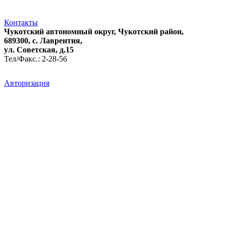
Контакты
Чукотский автономный округ, Чукотский район,
689300, с. Лаврентия,
ул. Советская, д.15
Тел/Факс.: 2-28-56
Авторизация