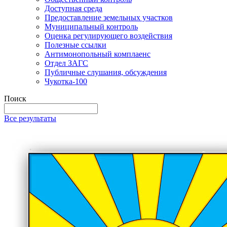
Доступная среда
Предоставление земельных участков
Муниципальный контроль
Оценка регулирующего воздействия
Полезные ссылки
Антимонопольный комплаенс
Отдел ЗАГС
Публичные слушания, обсуждения
Чукотка-100
Поиск
Все результаты