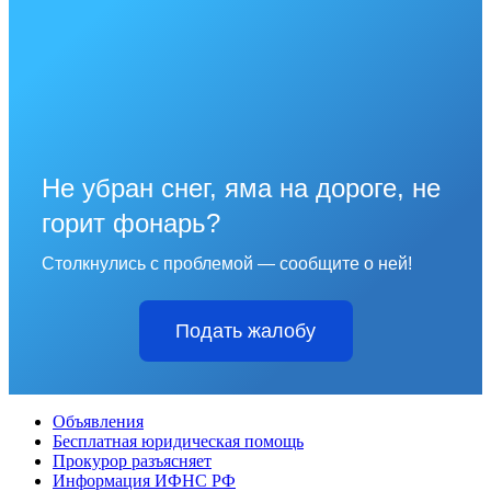
Не убран снег, яма на дороге, не
горит фонарь?
Столкнулись с проблемой — сообщите о ней!
Подать жалобу
Объявления
Бесплатная юридическая помощь
Прокурор разъясняет
Информация ИФНС РФ