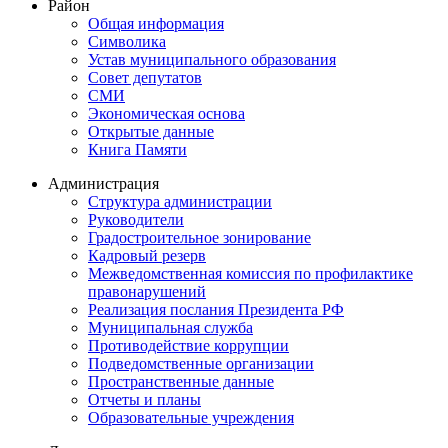
Район
Общая информация
Символика
Устав муниципального образования
Совет депутатов
СМИ
Экономическая основа
Открытые данные
Книга Памяти
Администрация
Структура администрации
Руководители
Градостроительное зонирование
Кадровый резерв
Межведомственная комиссия по профилактике
правонарушений
Реализация послания Президента РФ
Муниципальная служба
Противодействие коррупции
Подведомственные организации
Пространственные данные
Отчеты и планы
Образовательные учреждения