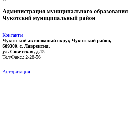
Администрация муниципального образования
Чукотский муниципальный район
Контакты
Чукотский автономный округ, Чукотский район,
689300, с. Лаврентия,
ул. Советская, д.15
Тел/Факс.: 2-28-56
Авторизация