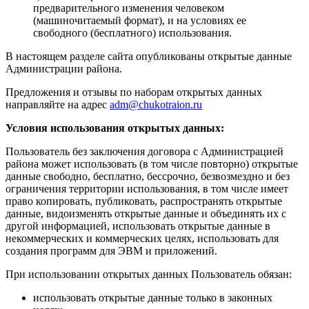
предварительного изменения человеком
(машиночитаемый формат), и на условиях ее
свободного (бесплатного) использования.
В настоящем разделе сайта опубликованы открытые данные
Администрации района.
Предложения и отзывы по наборам открытых данных
направляйте на адрес
adm@chukotraion.ru
Условия использования открытых данных:
Пользователь без заключения договора с Администрацией
района может использовать (в том числе повторно) открытые
данные свободно, бесплатно, бессрочно, безвозмездно и без
ограничения территории использования, в том числе имеет
право копировать, публиковать, распространять открытые
данные, видоизменять открытые данные и объединять их с
другой информацией, использовать открытые данные в
некоммерческих и коммерческих целях, использовать для
создания программ для ЭВМ и приложений.
При использовании открытых данных Пользователь обязан:
использовать открытые данные только в законных