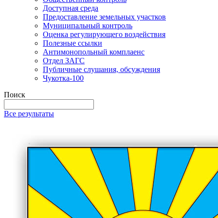
Доступная среда
Предоставление земельных участков
Муниципальный контроль
Оценка регулирующего воздействия
Полезные ссылки
Антимонопольный комплаенс
Отдел ЗАГС
Публичные слушания, обсуждения
Чукотка-100
Поиск
Все результаты