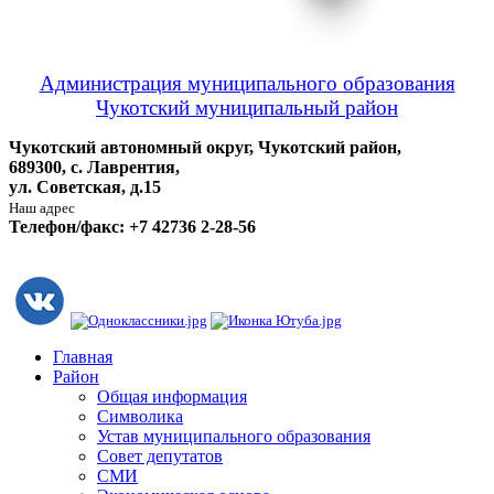
Администрация муниципального образования
Чукотский муниципальный район
Чукотский автономный округ, Чукотский район,
689300, с. Лаврентия,
ул. Советская, д.15
Наш адрес
Телефон/факс: +7 42736 2-28-56
Главная
Район
Общая информация
Символика
Устав муниципального образования
Совет депутатов
СМИ