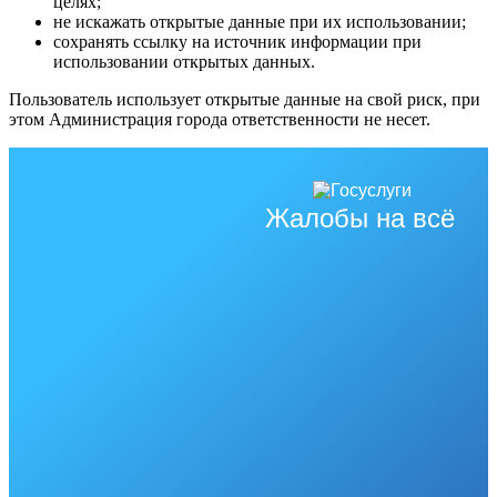
целях;
не искажать открытые данные при их использовании;
сохранять ссылку на источник информации при
использовании открытых данных.
Пользователь использует открытые данные на свой риск, при
этом Администрация города ответственности не несет.
Жалобы на всё