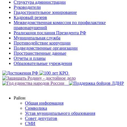
Структура администрации
Руководители
Градостроительное зонирование
Кадровый резерв
Межведомственная комиссия по профилактике
правонарушений
Реализация послания Президента РФ
Муниципальная служба
Противодействие коррупции
Подведомственные организации
Пространственные данные
Отчеты и планы
Образовательные учреждения
Район
Общая информация
Символика
Устав муниципального образования
Совет депутатов
СМИ