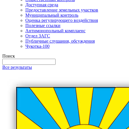
Доступная среда
Предоставление земельных участков
Муниципальный контроль
Оценка регулирующего воздействия
Полезные ссылки
Антимонопольный комплаенс
Отдел ЗАГС
Публичные слушания, обсуждения
Чукотка-100
Поиск
Все результаты