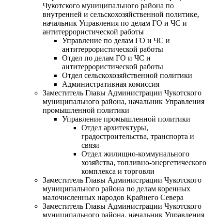
Чукотского муниципального района по
внутренней и сельскохозяйственной политике,
начальник Управления по делам ГО и ЧС и
антитеррористической работы
Управление по делам ГО и ЧС и
антитеррористической работы
Отдел по делам ГО и ЧС и
антитеррористической работы
Отдел сельскохозяйственной политики
Административная комиссия
Заместитель Главы Администрации Чукотского
муниципального района, начальник Управления
промышленной политики
Управление промышленной политики
Отдел архитектуры,
градостроительства, транспорта и
связи
Отдел жилищно-коммунального
хозяйства, топливно-энергетического
комплекса и торговли
Заместитель Главы Администрации Чукотского
муниципального района по делам коренных
малочисленных народов Крайнего Севера
Заместитель Главы Администрации Чукотского
муниципального района, начальник Управления