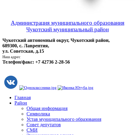
Администрация муниципального образования
Чукотский муниципальный район
Чукотский автономный округ, Чукотский район,
689300, с. Лаврентия,
ул. Советская, д.15
Наш адрес
Телефон/факс: +7 42736 2-28-56
Главная
Район
Общая информация
Символика
Устав муниципального образования
Совет депутатов
СМИ