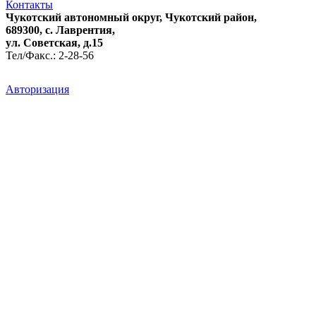
Контакты
Чукотский автономный округ, Чукотский район,
689300, с. Лаврентия,
ул. Советская, д.15
Тел/Факс.: 2-28-56
Авторизация