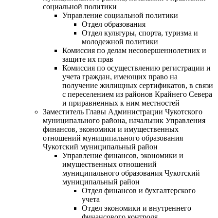
социальной политики
Управление социальной политики
Отдел образования
Отдел культуры, спорта, туризма и
молодежной политики
Комиссия по делам несовершеннолетних и
защите их прав
Комиссия по осуществлению регистрации и
учета граждан, имеющих право на
получение жилищных сертификатов, в связи
с переселением из районов Крайнего Севера
и приравненных к ним местностей
Заместитель Главы Администрации Чукотского
муниципального района, начальник Управления
финансов, экономики и имущественных
отношений муниципального образования
Чукотский муниципальный район
Управление финансов, экономики и
имущественных отношений
муниципального образования Чукотский
муниципальный район
Отдел финансов и бухгалтерского
учета
Отдел экономики и внутреннего
финансового контроля