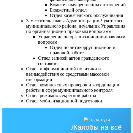
Комитет имущественных отношений
Бюджетный отдел
Отдел казначейского обслуживания
Заместитель Главы Администрации Чукотского
муниципального района, начальник Управления
по организационно-правовым вопросамм
Управление по организационно-правовым
вопросам
Отдел по антикоррупционной и
правовой работе
Отдел записей актов гражданского
состояния
Отдел информационной политики и
взаимодействия со средствами массовой
информации
Отдел комплексных проверок и координации
работы в сфере муниципального контроля
Отдел режимно-секретной работы
Отдел мобилизационной подготовки
Жалобы на всё