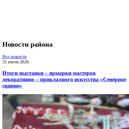
Новости района
Все новости
31 июля 2026
Итоги выставки – ярмарки мастеров
декоративно – прикладного искусства «Северное
сияние»