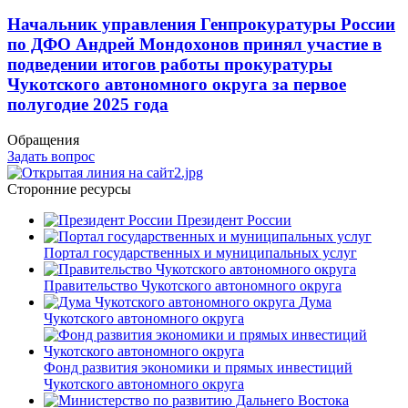
Начальник управления Генпрокуратуры России
по ДФО Андрей Мондохонов принял участие в
подведении итогов работы прокуратуры
Чукотского автономного округа за первое
полугодие 2025 года
Обращения
Задать вопрос
Сторонние ресурсы
Президент России
Портал государственных и муниципальных услуг
Правительство Чукотского автономного округа
Дума
Чукотского автономного округа
Фонд развития экономики и прямых инвестиций
Чукотского автономного округа