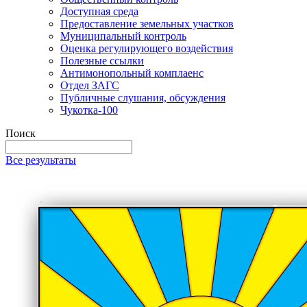
Доступная среда
Предоставление земельных участков
Муниципальный контроль
Оценка регулирующего воздействия
Полезные ссылки
Антимонопольный комплаенс
Отдел ЗАГС
Публичные слушания, обсуждения
Чукотка-100
Поиск
Все результаты