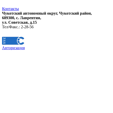
Контакты
Чукотский автономный округ, Чукотский район,
689300, с. Лаврентия,
ул. Советская, д.15
Тел/Факс.: 2-28-56
Авторизация