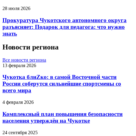
28 июля 2026
Прокуратура Чукотского автономного округа
разъясняет: Подарок для педагога: что нужно
знать
Новости региона
Все новости региона
13 февраля 2026
Чукотка блиZко: в самой Восточной части
России соберутся сильнейшие спортсмены со
всего мира
4 февраля 2026
Комплексный план повышения безопасности
населения утверждён на Чукотке
24 сентября 2025