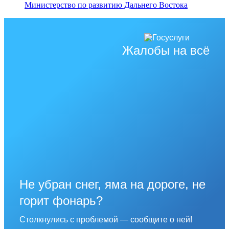
Министерство по развитию Дальнего Востока
Жалобы на всё
Не убран снег, яма на дороге, не
горит фонарь?
Столкнулись с проблемой — сообщите о ней!