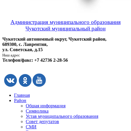
Администрация муниципального образования
Чукотский муниципальный район
Чукотский автономный округ, Чукотский район,
689300, с. Лаврентия,
ул. Советская, д.15
Наш адрес
Телефон/факс: +7 42736 2-28-56
Главная
Район
Общая информация
Символика
Устав муниципального образования
Совет депутатов
СМИ