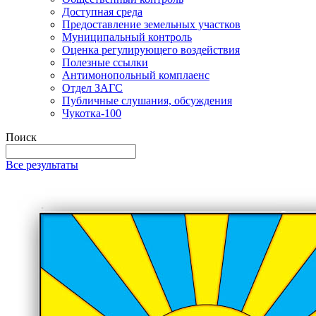
Доступная среда
Предоставление земельных участков
Муниципальный контроль
Оценка регулирующего воздействия
Полезные ссылки
Антимонопольный комплаенс
Отдел ЗАГС
Публичные слушания, обсуждения
Чукотка-100
Поиск
Все результаты