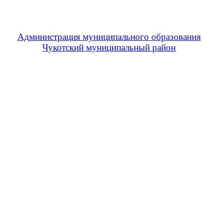
Администрация муниципального образования
Чукотский муниципальный район