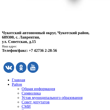
Чукотский автономный округ, Чукотский район,
689300, с. Лаврентия,
ул. Советская, д.15
Наш адрес
Телефон/факс: +7 42736 2-28-56
Главная
Район
Общая информация
Символика
Устав муниципального образования
Совет депутатов
СМИ