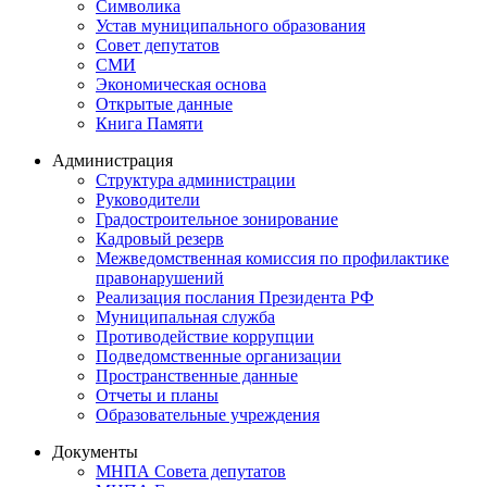
Символика
Устав муниципального образования
Совет депутатов
СМИ
Экономическая основа
Открытые данные
Книга Памяти
Администрация
Структура администрации
Руководители
Градостроительное зонирование
Кадровый резерв
Межведомственная комиссия по профилактике
правонарушений
Реализация послания Президента РФ
Муниципальная служба
Противодействие коррупции
Подведомственные организации
Пространственные данные
Отчеты и планы
Образовательные учреждения
Документы
МНПА Совета депутатов