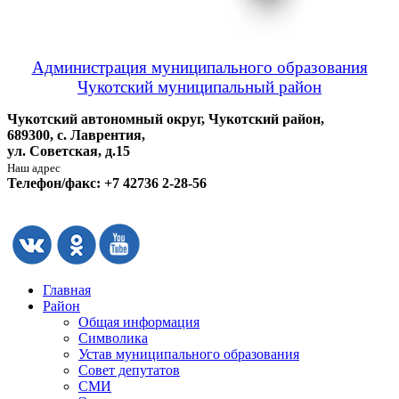
Администрация муниципального образования
Чукотский муниципальный район
Чукотский автономный округ, Чукотский район,
689300, с. Лаврентия,
ул. Советская, д.15
Наш адрес
Телефон/факс: +7 42736 2-28-56
Главная
Район
Общая информация
Символика
Устав муниципального образования
Совет депутатов
СМИ