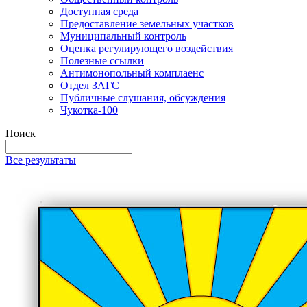
Доступная среда
Предоставление земельных участков
Муниципальный контроль
Оценка регулирующего воздействия
Полезные ссылки
Антимонопольный комплаенс
Отдел ЗАГС
Публичные слушания, обсуждения
Чукотка-100
Поиск
Все результаты