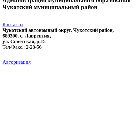
Администрация муниципального образования
Чукотский муниципальный район
Контакты
Чукотский автономный округ, Чукотский район,
689300, с. Лаврентия,
ул. Советская, д.15
Тел/Факс.: 2-28-56
Авторизация