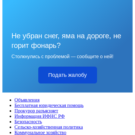
Не убран снег, яма на дороге, не
горит фонарь?
Столкнулись с проблемой — сообщите о ней!
Подать жалобу
Объявления
Бесплатная юридическая помощь
Прокурор разъясняет
Информация ИФНС РФ
Безопасность
Сельско-хозяйственная политика
Коммунальное хозяйство