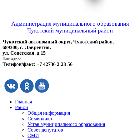
Администрация муниципального образования
Чукотский муниципальный район
Чукотский автономный округ, Чукотский район,
689300, с. Лаврентия,
ул. Советская, д.15
Наш адрес
Телефон/факс: +7 42736 2-28-56
Главная
Район
Общая информация
Символика
Устав муниципального образования
Совет депутатов
СМИ