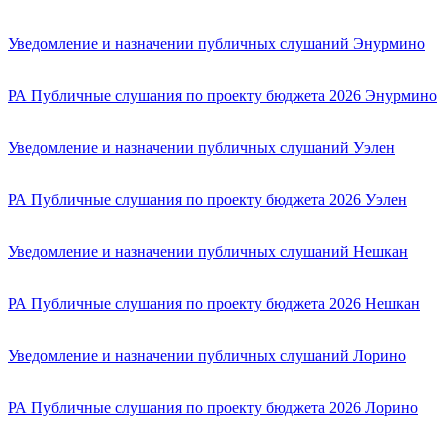
Уведомление и назначении публичных слушаний Энурмино
РА Публичные слушания по проекту бюджета 2026 Энурмино
Уведомление и назначении публичных слушаний Уэлен
РА Публичные слушания по проекту бюджета 2026 Уэлен
Уведомление и назначении публичных слушаний Нешкан
РА Публичные слушания по проекту бюджета 2026 Нешкан
Уведомление и назначении публичных слушаний Лорино
РА Публичные слушания по проекту бюджета 2026 Лорино