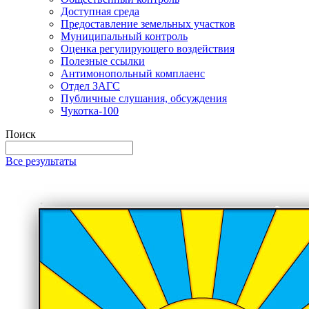
Доступная среда
Предоставление земельных участков
Муниципальный контроль
Оценка регулирующего воздействия
Полезные ссылки
Антимонопольный комплаенс
Отдел ЗАГС
Публичные слушания, обсуждения
Чукотка-100
Поиск
Все результаты