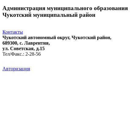
Администрация муниципального образования
Чукотский муниципальный район
Контакты
Чукотский автономный округ, Чукотский район,
689300, с. Лаврентия,
ул. Советская, д.15
Тел/Факс.: 2-28-56
Авторизация