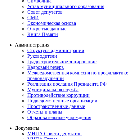
Символика
Устав муниципального образования
Совет депутатов
СМИ
Экономическая основа
Открытые данные
Книга Памяти
Администрация
Структура администрации
Руководители
Градостроительное зонирование
Кадровый резерв
Межведомственная комиссия по профилактике
правонарушений
Реализация послания Президента РФ
Муниципальная служба
Противодействие коррупции
Подведомственные организации
Пространственные данные
Отчеты и планы
Образовательные учреждения
Документы
МНПА Совета депутатов