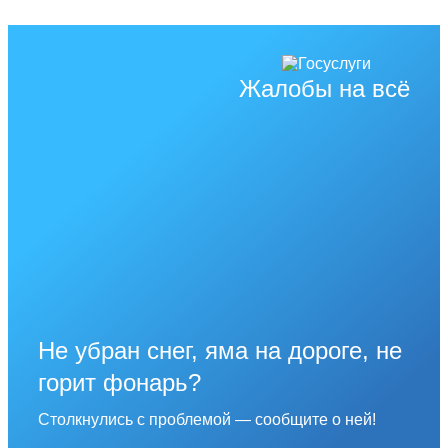
Жалобы на всё
Не убран снег, яма на дороге, не
горит фонарь?
Столкнулись с проблемой — сообщите о ней!