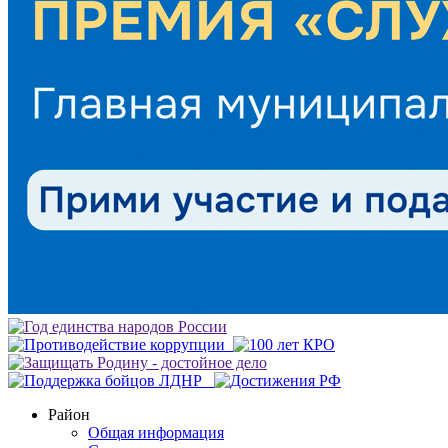
Район
Общая информация