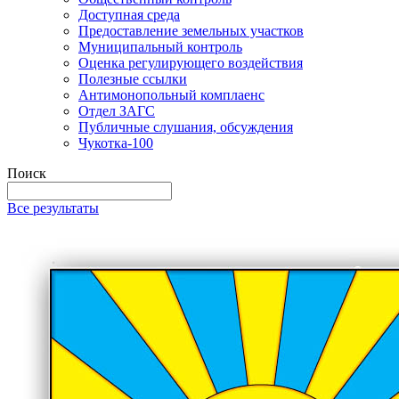
Доступная среда
Предоставление земельных участков
Муниципальный контроль
Оценка регулирующего воздействия
Полезные ссылки
Антимонопольный комплаенс
Отдел ЗАГС
Публичные слушания, обсуждения
Чукотка-100
Поиск
Все результаты