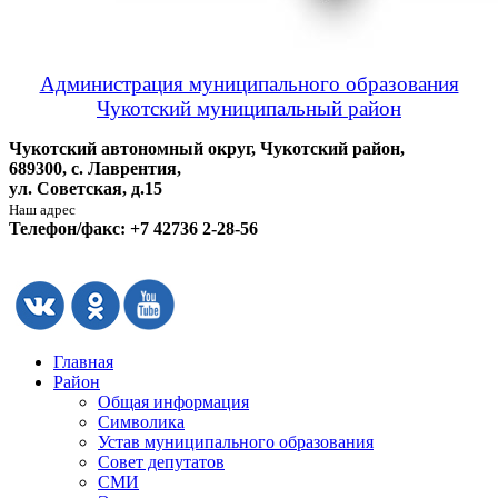
Администрация муниципального образования
Чукотский муниципальный район
Чукотский автономный округ, Чукотский район,
689300, с. Лаврентия,
ул. Советская, д.15
Наш адрес
Телефон/факс: +7 42736 2-28-56
Главная
Район
Общая информация
Символика
Устав муниципального образования
Совет депутатов
СМИ