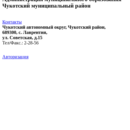
Чукотский муниципальный район
Контакты
Чукотский автономный округ, Чукотский район,
689300, с. Лаврентия,
ул. Советская, д.15
Тел/Факс.: 2-28-56
Авторизация