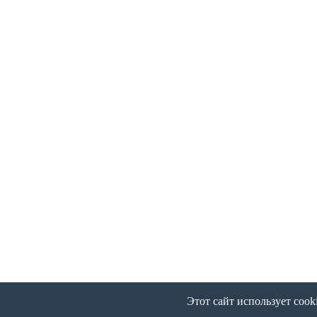
Этот сайт использует cook