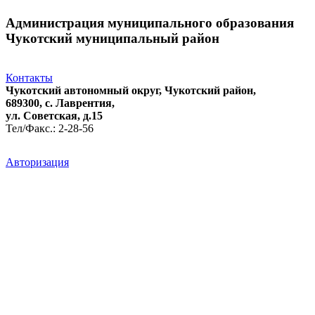
Администрация муниципального образования
Чукотский муниципальный район
Контакты
Чукотский автономный округ, Чукотский район,
689300, с. Лаврентия,
ул. Советская, д.15
Тел/Факс.: 2-28-56
Авторизация