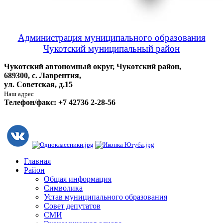
Администрация муниципального образования
Чукотский муниципальный район
Чукотский автономный округ, Чукотский район,
689300, с. Лаврентия,
ул. Советская, д.15
Наш адрес
Телефон/факс: +7 42736 2-28-56
Главная
Район
Общая информация
Символика
Устав муниципального образования
Совет депутатов
СМИ