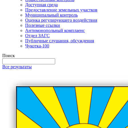
Доступная среда
Предоставление земельных участков
Муниципальный контроль
Оценка регулирующего воздействия
Полезные ссылки
Антимонопольный комплаенс
Отдел ЗАГС
Публичные слушания, обсуждения
Чукотка-100
Поиск
Все результаты