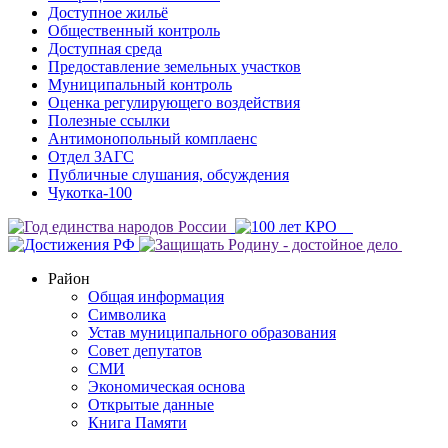
Доступное жильё
Общественный контроль
Доступная среда
Предоставление земельных участков
Муниципальный контроль
Оценка регулирующего воздействия
Полезные ссылки
Антимонопольный комплаенс
Отдел ЗАГС
Публичные слушания, обсуждения
Чукотка-100
Район
Общая информация
Символика
Устав муниципального образования
Совет депутатов
СМИ
Экономическая основа
Открытые данные
Книга Памяти