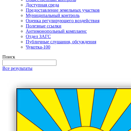
Доступная среда
Предоставление земельных участков
Муниципальный контроль
Оценка регулирующего воздействия
Полезные ссылки
Антимонопольный комплаенс
Отдел ЗАГС
Публичные слушания, обсуждения
Чукотка-100
Поиск
Все результаты