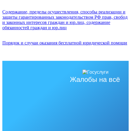
Содержание, пределы осуществления, способы реализации и
защиты гарантированных законодательством РФ прав, свобод
и законных интересов граждан и юр.лиц, содержание
обязанностей граждан и юр.лиц
Порядок и случаи оказания бесплатной юридической помощи
Жалобы на всё