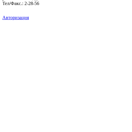
Тел/Факс.: 2-28-56
Авторизация