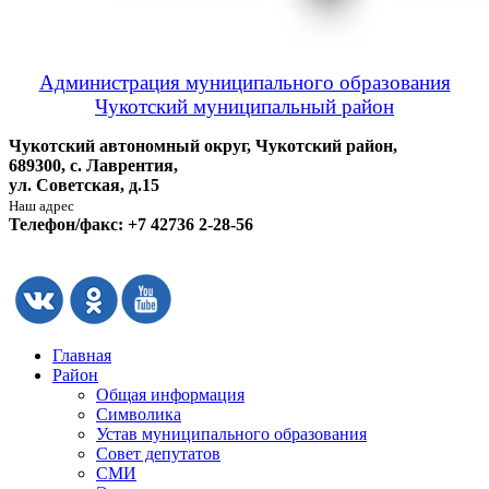
Администрация муниципального образования
Чукотский муниципальный район
Чукотский автономный округ, Чукотский район,
689300, с. Лаврентия,
ул. Советская, д.15
Наш адрес
Телефон/факс: +7 42736 2-28-56
Главная
Район
Общая информация
Символика
Устав муниципального образования
Совет депутатов
СМИ