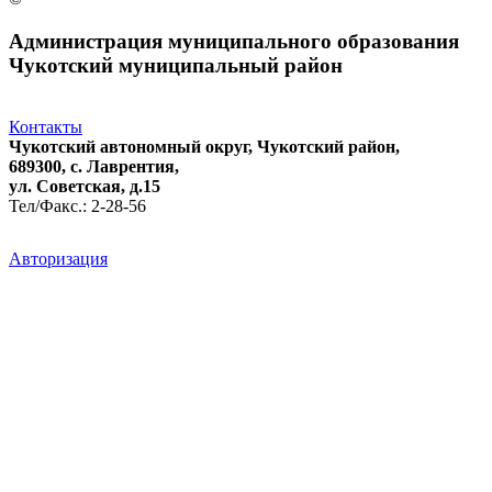
Администрация муниципального образования
Чукотский муниципальный район
Контакты
Чукотский автономный округ, Чукотский район,
689300, с. Лаврентия,
ул. Советская, д.15
Тел/Факс.: 2-28-56
Авторизация