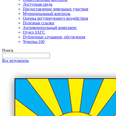
Доступная среда
Предоставление земельных участков
Муниципальный контроль
Оценка регулирующего воздействия
Полезные ссылки
Антимонопольный комплаенс
Отдел ЗАГС
Публичные слушания, обсуждения
Чукотка-100
Поиск
Все результаты