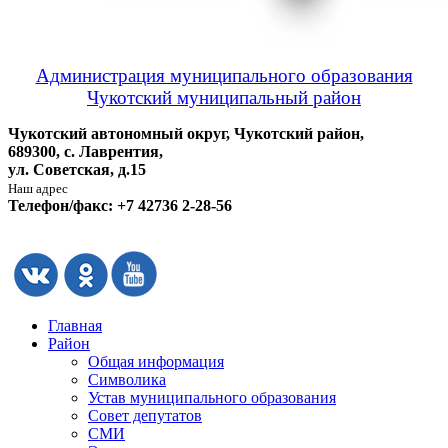
Администрация муниципального образования
Чукотский муниципальный район
Чукотский автономный округ, Чукотский район,
689300, с. Лаврентия,
ул. Советская, д.15
Наш адрес
Телефон/факс: +7 42736 2-28-56
Главная
Район
Общая информация
Символика
Устав муниципального образования
Совет депутатов
СМИ