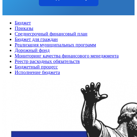
Бюджет
Приказы
Среднесрочный финансовый план
Бюджет для граждан
Реализация муниципальных программ
Дорожный фонд
Мониторинг качества финансового менеджмента
Реестр расходных обязательств
Бюджетный процесс
Исполнение бюджета