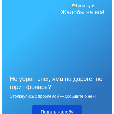
Жалобы на всё
Не убран снег, яма на дороге, не
горит фонарь?
Столкнулись с проблемой — сообщите о ней!
Подать жалобу