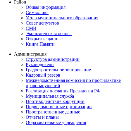
Район
Общая информация
Символика
Устав муниципального образования
Совет депутатов
СМИ
Экономическая основа
Открытые данные
Книга Памяти
Администрация
Структура администрации
Руководители
Градостроительное зонирование
Кадровый резерв
Межведомственная комиссия по профилактике
правонарушений
Реализация послания Президента РФ
Муниципальная служба
Противодействие коррупции
Подведомственные организации
Пространственные данные
Отчеты и планы
Образовательные учреждения