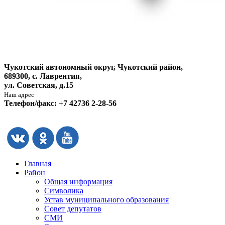
Чукотский автономный округ, Чукотский район,
689300, с. Лаврентия,
ул. Советская, д.15
Наш адрес
Телефон/факс: +7 42736 2-28-56
Главная
Район
Общая информация
Символика
Устав муниципального образования
Совет депутатов
СМИ