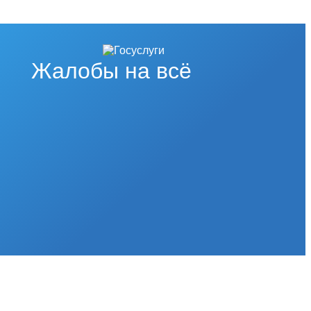
Жалобы на всё