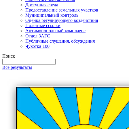
Доступная среда
Предоставление земельных участков
Муниципальный контроль
Оценка регулирующего воздействия
Полезные ссылки
Антимонопольный комплаенс
Отдел ЗАГС
Публичные слушания, обсуждения
Чукотка-100
Поиск
Все результаты