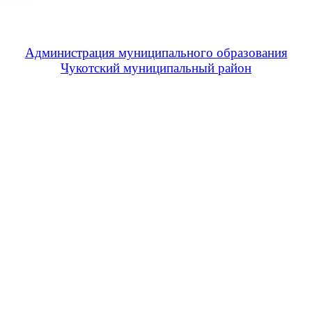
Администрация муниципального образования
Чукотский муниципальный район