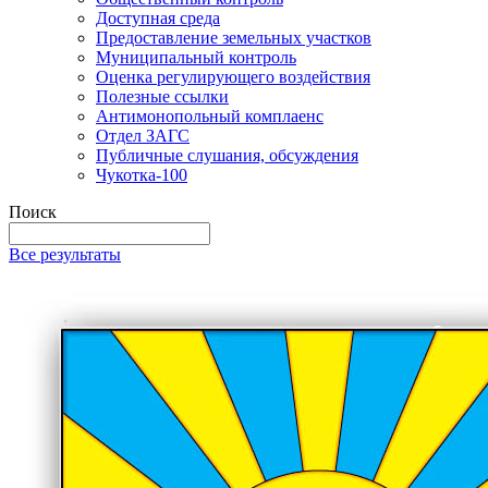
Доступная среда
Предоставление земельных участков
Муниципальный контроль
Оценка регулирующего воздействия
Полезные ссылки
Антимонопольный комплаенс
Отдел ЗАГС
Публичные слушания, обсуждения
Чукотка-100
Поиск
Все результаты