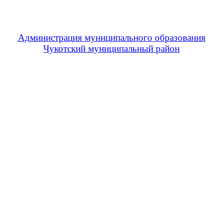
Администрация муниципального образования
Чукотский муниципальный район