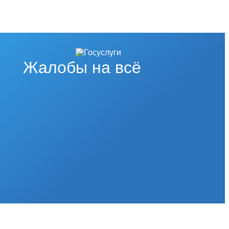
Жалобы на всё