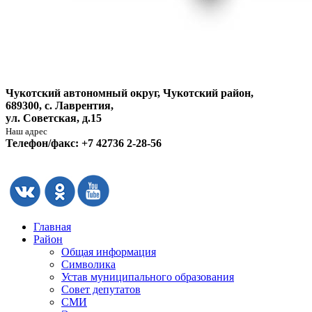
Чукотский автономный округ, Чукотский район,
689300, с. Лаврентия,
ул. Советская, д.15
Наш адрес
Телефон/факс: +7 42736 2-28-56
Главная
Район
Общая информация
Символика
Устав муниципального образования
Совет депутатов
СМИ