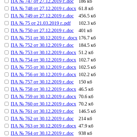
ПА № 747 от 27.12.2019 г..doc
186 кб
ПА № 748 от 27.12.2019 г..docx
61.8 кб
ПА № 749 от 27.12.2019 г..doc
456.5 кб
ПА № 75 от 21.03.2019 г..pdf
102.3 кб
ПА № 750 от 27.12.2019 г..doc
401 кб
ПА № 751 от 30.12.2019 г. .docx
176.7 кб
ПА № 752 от 30.12.2019 г..doc
184.5 кб
ПА № 753 от 30.12.2019 г..docx
51.2 кб
ПА № 754 от 30.12.2019 г..docx
102.7 кб
ПА № 755 от 30.12.2019 г..docx
102.5 кб
ПА № 756 от 30.12.2019 г..docx
102.2 кб
ПА № 757 от 30.12.2019 г..doc
150 кб
ПА № 758 от 30.12.2019 г..docx
46.5 кб
ПА № 759 от 30.12.2019 г..docx
70.6 кб
ПА № 760 от 30.12.2019 г..docx
70.2 кб
ПА № 761 от 30.12.2019 г..doc
146.5 кб
ПА № 762 от 30.12.2019 г..doc
214 кб
ПА № 763 от 30.12.2019 г..docx
47.9 кб
ПА № 764 от 30.12.2019 г..doc
938 кб