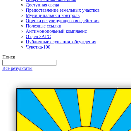
Доступная среда
Предоставление земельных участков
Муниципальный контроль
Оценка регулирующего воздействия
Полезные ссылки
Антимонопольный комплаенс
Отдел ЗАГС
Публичные слушания, обсуждения
Чукотка-100
Поиск
Все результаты