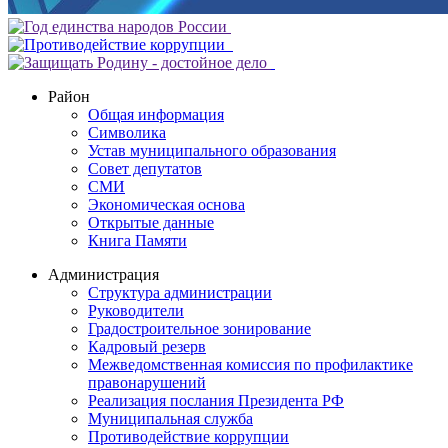
Район
Общая информация
Символика
Устав муниципального образования
Совет депутатов
СМИ
Экономическая основа
Открытые данные
Книга Памяти
Администрация
Структура администрации
Руководители
Градостроительное зонирование
Кадровый резерв
Межведомственная комиссия по профилактике
правонарушений
Реализация послания Президента РФ
Муниципальная служба
Противодействие коррупции