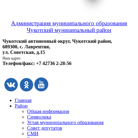
Администрация муниципального образования
Чукотский муниципальный район
Чукотский автономный округ, Чукотский район,
689300, с. Лаврентия,
ул. Советская, д.15
Наш адрес
Телефон/факс: +7 42736 2-28-56
Главная
Район
Общая информация
Символика
Устав муниципального образования
Совет депутатов
СМИ