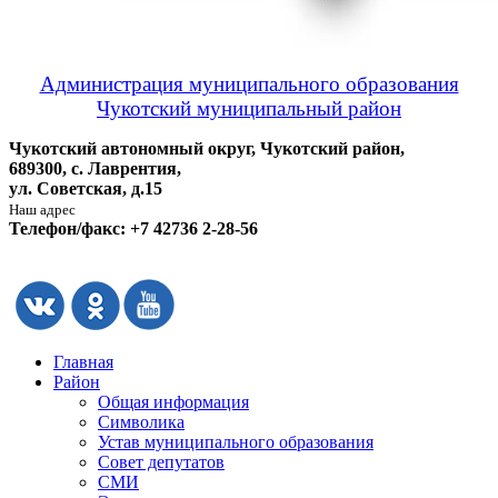
Администрация муниципального образования
Чукотский муниципальный район
Чукотский автономный округ, Чукотский район,
689300, с. Лаврентия,
ул. Советская, д.15
Наш адрес
Телефон/факс: +7 42736 2-28-56
Главная
Район
Общая информация
Символика
Устав муниципального образования
Совет депутатов
СМИ