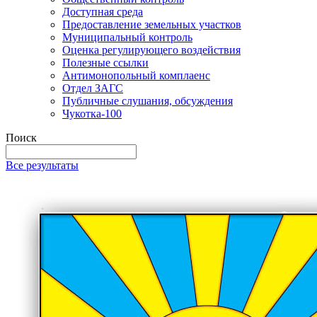
Доступная среда
Предоставление земельных участков
Муниципальный контроль
Оценка регулирующего воздействия
Полезные ссылки
Антимонопольный комплаенс
Отдел ЗАГС
Публичные слушания, обсуждения
Чукотка-100
Поиск
Все результаты