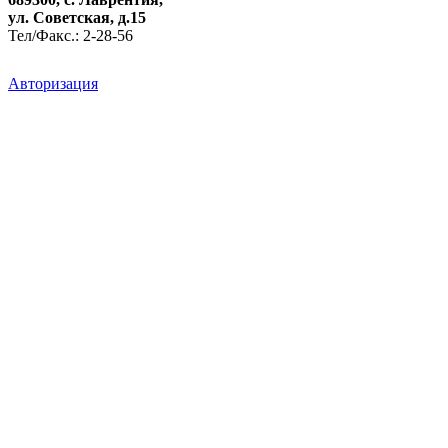
ул. Советская, д.15
Тел/Факс.: 2-28-56
Авторизация