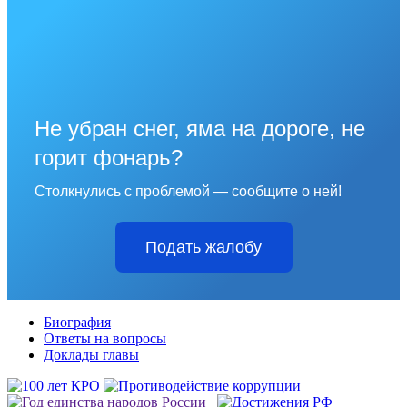
Не убран снег, яма на дороге, не
горит фонарь?
Столкнулись с проблемой — сообщите о ней!
Подать жалобу
Биография
Ответы на вопросы
Доклады главы