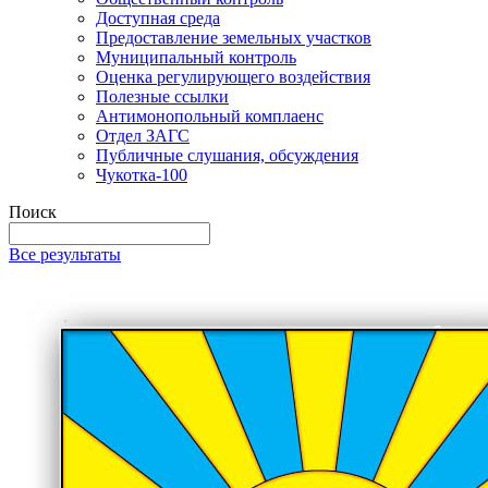
Доступная среда
Предоставление земельных участков
Муниципальный контроль
Оценка регулирующего воздействия
Полезные ссылки
Антимонопольный комплаенс
Отдел ЗАГС
Публичные слушания, обсуждения
Чукотка-100
Поиск
Все результаты