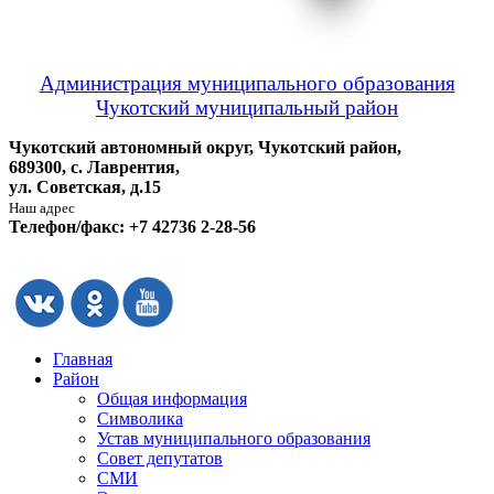
Администрация муниципального образования
Чукотский муниципальный район
Чукотский автономный округ, Чукотский район,
689300, с. Лаврентия,
ул. Советская, д.15
Наш адрес
Телефон/факс: +7 42736 2-28-56
Главная
Район
Общая информация
Символика
Устав муниципального образования
Совет депутатов
СМИ