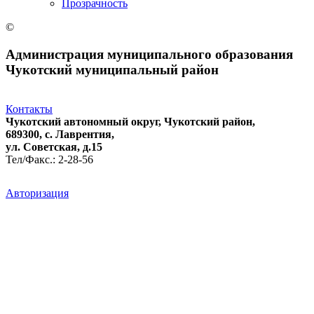
Прозрачность
©
Администрация муниципального образования
Чукотский муниципальный район
Контакты
Чукотский автономный округ, Чукотский район,
689300, с. Лаврентия,
ул. Советская, д.15
Тел/Факс.: 2-28-56
Авторизация