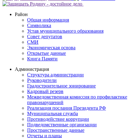
Район
Общая информация
Символика
Устав муниципального образования
Совет депутатов
СМИ
Экономическая основа
Открытые данные
Книга Памяти
Администрация
Структура администрации
Руководители
Градостроительное зонирование
Кадровый резерв
Межведомственная комиссия по профилактике
правонарушений
Реализация послания Президента РФ
Муниципальная служба
Противодействие коррупции
Подведомственные организации
Пространственные данные
Отчеты и планы