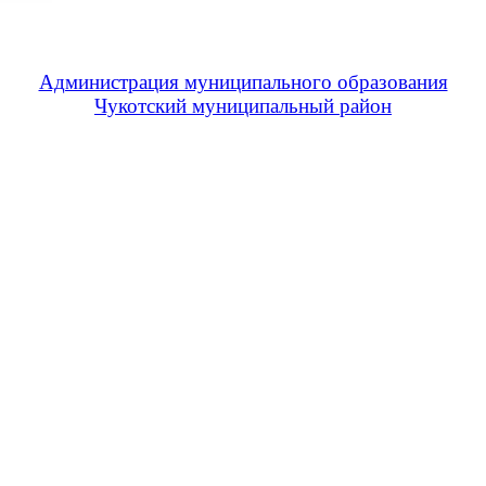
Администрация муниципального образования
Чукотский муниципальный район