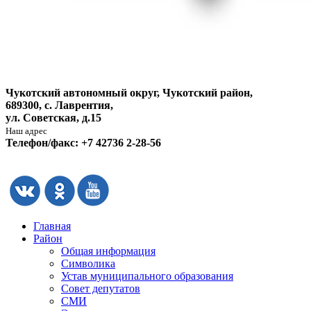
Чукотский автономный округ, Чукотский район,
689300, с. Лаврентия,
ул. Советская, д.15
Наш адрес
Телефон/факс: +7 42736 2-28-56
Главная
Район
Общая информация
Символика
Устав муниципального образования
Совет депутатов
СМИ