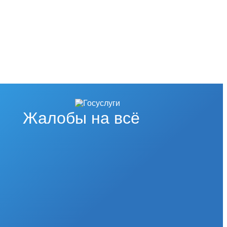
Жалобы на всё