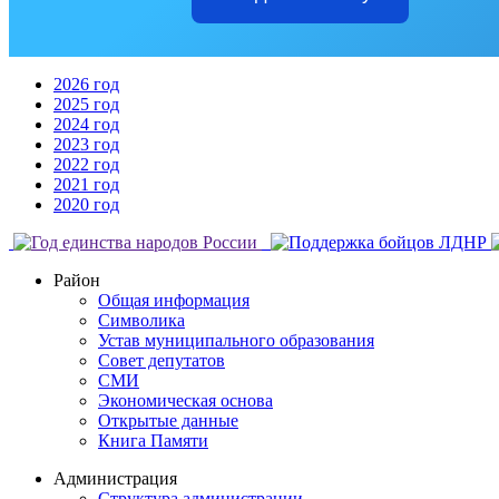
2026 год
2025 год
2024 год
2023 год
2022 год
2021 год
2020 год
Район
Общая информация
Символика
Устав муниципального образования
Совет депутатов
СМИ
Экономическая основа
Открытые данные
Книга Памяти
Администрация
Структура администрации