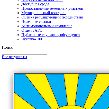
Доступная среда
Предоставление земельных участков
Муниципальный контроль
Оценка регулирующего воздействия
Полезные ссылки
Антимонопольный комплаенс
Отдел ЗАГС
Публичные слушания, обсуждения
Чукотка-100
Поиск
Все результаты