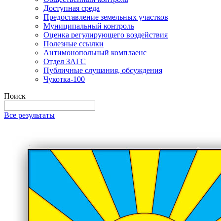
Доступная среда
Предоставление земельных участков
Муниципальный контроль
Оценка регулирующего воздействия
Полезные ссылки
Антимонопольный комплаенс
Отдел ЗАГС
Публичные слушания, обсуждения
Чукотка-100
Поиск
Все результаты