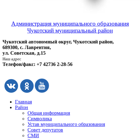
Администрация муниципального образования
Чукотский муниципальный район
Чукотский автономный округ, Чукотский район,
689300, с. Лаврентия,
ул. Советская, д.15
Наш адрес
Телефон/факс: +7 42736 2-28-56
Главная
Район
Общая информация
Символика
Устав муниципального образования
Совет депутатов
СМИ