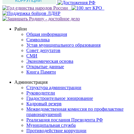
Район
Общая информация
Символика
Устав муниципального образования
Совет депутатов
СМИ
Экономическая основа
Открытые данные
Книга Памяти
Администрация
Структура администрации
Руководители
Градостроительное зонирование
Кадровый резерв
Межведомственная комиссия по профилактике
правонарушений
Реализация послания Президента РФ
Муниципальная служба
Противодействие коррупции