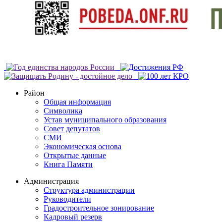
Район
Общая информация
Символика
Устав муниципального образования
Совет депутатов
СМИ
Экономическая основа
Открытые данные
Книга Памяти
Администрация
Структура администрации
Руководители
Градостроительное зонирование
Кадровый резерв