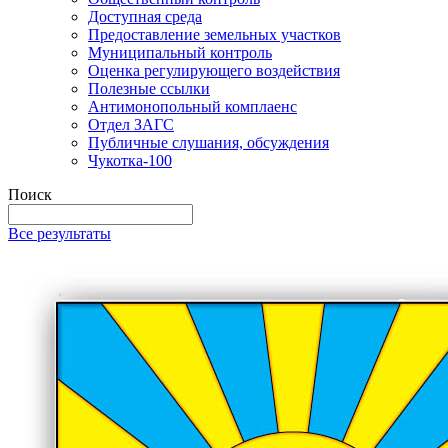
Доступная среда
Предоставление земельных участков
Муниципальный контроль
Оценка регулирующего воздействия
Полезные ссылки
Антимонопольный комплаенс
Отдел ЗАГС
Публичные слушания, обсуждения
Чукотка-100
Поиск
Все результаты