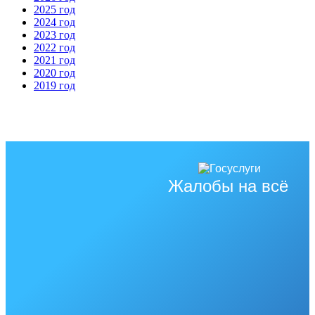
2025 год
2024 год
2023 год
2022 год
2021 год
2020 год
2019 год
Жалобы на всё