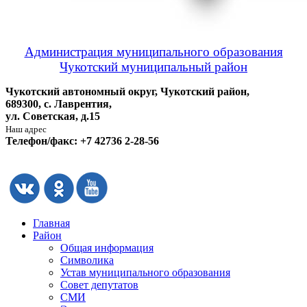
Администрация муниципального образования
Чукотский муниципальный район
Чукотский автономный округ, Чукотский район,
689300, с. Лаврентия,
ул. Советская, д.15
Наш адрес
Телефон/факс: +7 42736 2-28-56
Главная
Район
Общая информация
Символика
Устав муниципального образования
Совет депутатов
СМИ