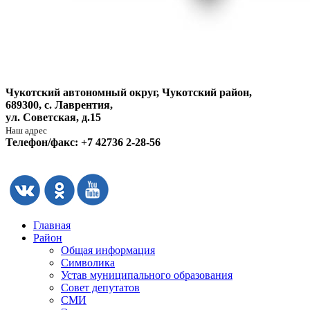
Чукотский автономный округ, Чукотский район,
689300, с. Лаврентия,
ул. Советская, д.15
Наш адрес
Телефон/факс: +7 42736 2-28-56
Главная
Район
Общая информация
Символика
Устав муниципального образования
Совет депутатов
СМИ