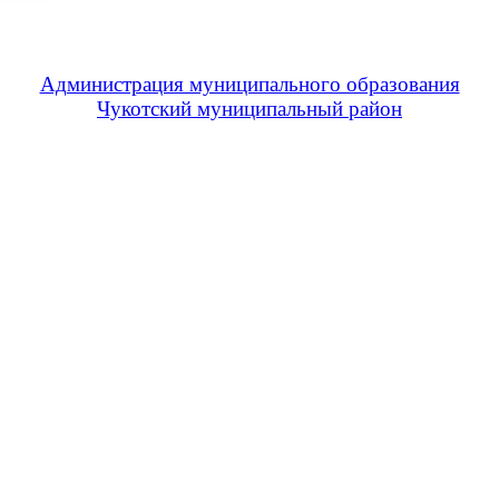
Администрация муниципального образования
Чукотский муниципальный район