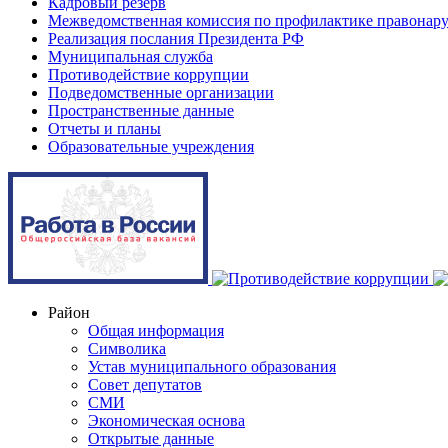
Кадровый резерв
Межведомственная комиссия по профилактике правонар
Реализация послания Президента РФ
Муниципальная служба
Противодействие коррупции
Подведомственные организации
Пространственные данные
Отчеты и планы
Образовательные учреждения
Район
Общая информация
Символика
Устав муниципального образования
Совет депутатов
СМИ
Экономическая основа
Открытые данные