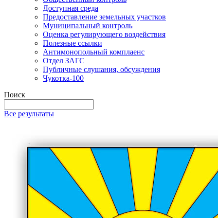
Доступная среда
Предоставление земельных участков
Муниципальный контроль
Оценка регулирующего воздействия
Полезные ссылки
Антимонопольный комплаенс
Отдел ЗАГС
Публичные слушания, обсуждения
Чукотка-100
Поиск
Все результаты