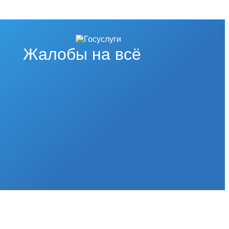
Жалобы на всё