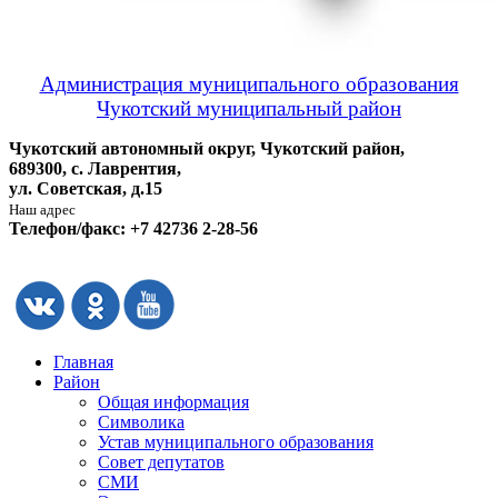
Администрация муниципального образования
Чукотский муниципальный район
Чукотский автономный округ, Чукотский район,
689300, с. Лаврентия,
ул. Советская, д.15
Наш адрес
Телефон/факс: +7 42736 2-28-56
Главная
Район
Общая информация
Символика
Устав муниципального образования
Совет депутатов
СМИ