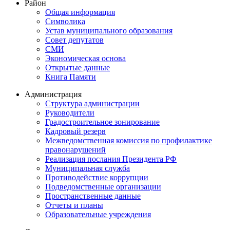
Район
Общая информация
Символика
Устав муниципального образования
Совет депутатов
СМИ
Экономическая основа
Открытые данные
Книга Памяти
Администрация
Структура администрации
Руководители
Градостроительное зонирование
Кадровый резерв
Межведомственная комиссия по профилактике
правонарушений
Реализация послания Президента РФ
Муниципальная служба
Противодействие коррупции
Подведомственные организации
Пространственные данные
Отчеты и планы
Образовательные учреждения