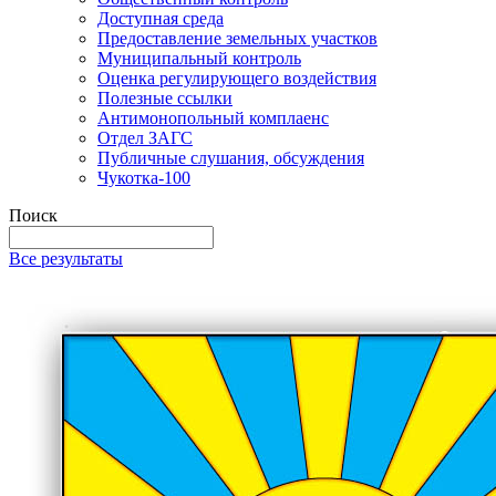
Доступная среда
Предоставление земельных участков
Муниципальный контроль
Оценка регулирующего воздействия
Полезные ссылки
Антимонопольный комплаенс
Отдел ЗАГС
Публичные слушания, обсуждения
Чукотка-100
Поиск
Все результаты