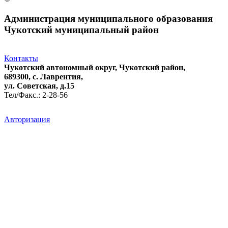
Администрация муниципального образования
Чукотский муниципальный район
Контакты
Чукотский автономный округ, Чукотский район,
689300, с. Лаврентия,
ул. Советская, д.15
Тел/Факс.: 2-28-56
Авторизация