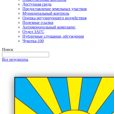
Доступная среда
Предоставление земельных участков
Муниципальный контроль
Оценка регулирующего воздействия
Полезные ссылки
Антимонопольный комплаенс
Отдел ЗАГС
Публичные слушания, обсуждения
Чукотка-100
Поиск
Все результаты