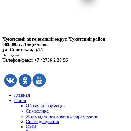
Чукотский автономный округ, Чукотский район,
689300, с. Лаврентия,
ул. Советская, д.15
Наш адрес
Телефон/факс: +7 42736 2-28-56
Главная
Район
Общая информация
Символика
Устав муниципального образования
Совет депутатов
СМИ