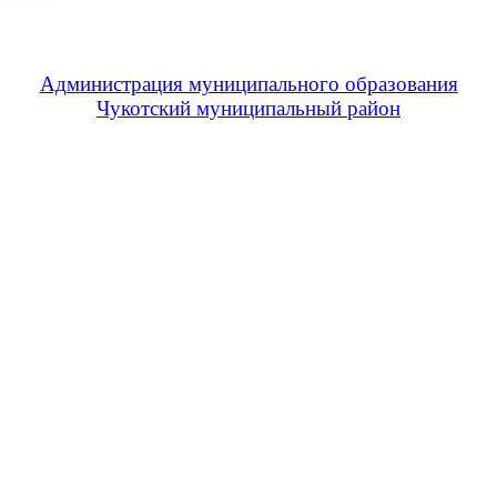
Администрация муниципального образования
Чукотский муниципальный район