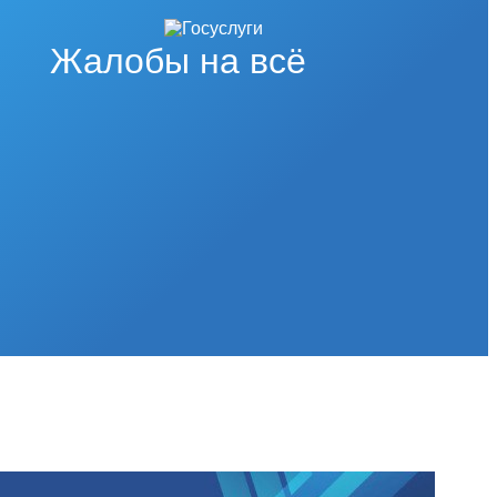
Жалобы на всё