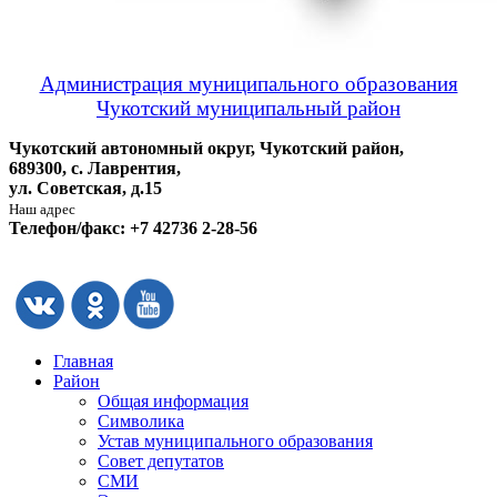
Администрация муниципального образования
Чукотский муниципальный район
Чукотский автономный округ, Чукотский район,
689300, с. Лаврентия,
ул. Советская, д.15
Наш адрес
Телефон/факс: +7 42736 2-28-56
Главная
Район
Общая информация
Символика
Устав муниципального образования
Совет депутатов
СМИ