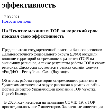
эффективность
17.03.2021
Новости региона
На Чукотке механизм ТОР за короткий срок
показал свою эффективность
Представители государственной власти и бизнеса регионов
Дальневосточного федерального округа (ДФО) обсудили
влияние территорий опережающего развития (ТОР) на
экономику регионов, а также результаты работы ТОР в своих
регионах. Дискуссия состоялась в рамках онлайн-форума
«ProДФО – Республика Саха (Якутия)».
Об итогах работы территории опережающего развития в
Чукотском автономном округе рассказал в рамках онлайн-
форума директор Управляющей компании ТОР Чукотка
Сергей Колядко.
- В 2020 году, несмотря на пандемию COVID-19, к ТОР
присоединились еще 7 инвесторов. Заявленные инвестиции