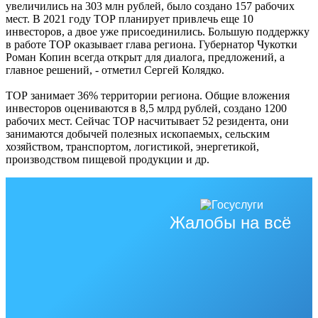
увеличились на 303 млн рублей, было создано 157 рабочих
мест. В 2021 году ТОР планирует привлечь еще 10
инвесторов, а двое уже присоединились. Большую поддержку
в работе ТОР оказывает глава региона. Губернатор Чукотки
Роман Копин всегда открыт для диалога, предложений, а
главное решений, - отметил Сергей Колядко.
ТОР занимает 36% территории региона. Общие вложения
инвесторов оцениваются в 8,5 млрд рублей, создано 1200
рабочих мест. Сейчас ТОР насчитывает 52 резидента, они
занимаются добычей полезных ископаемых, сельским
хозяйством, транспортом, логистикой, энергетикой,
производством пищевой продукции и др.
Жалобы на всё