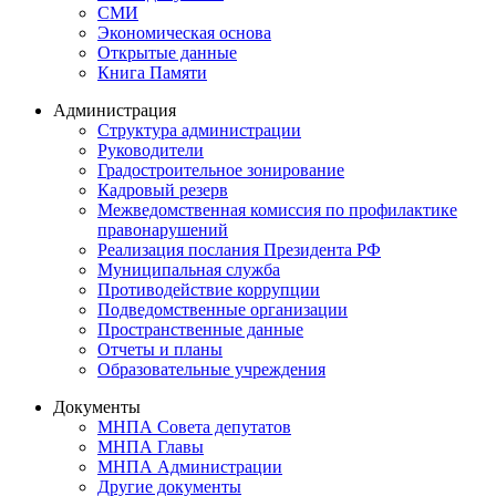
СМИ
Экономическая основа
Открытые данные
Книга Памяти
Администрация
Структура администрации
Руководители
Градостроительное зонирование
Кадровый резерв
Межведомственная комиссия по профилактике
правонарушений
Реализация послания Президента РФ
Муниципальная служба
Противодействие коррупции
Подведомственные организации
Пространственные данные
Отчеты и планы
Образовательные учреждения
Документы
МНПА Совета депутатов
МНПА Главы
МНПА Администрации
Другие документы