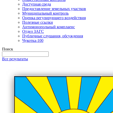
Доступная среда
Предоставление земельных участков
Муниципальный контроль
Оценка регулирующего воздействия
Полезные ссылки
Антимонопольный комплаенс
Отдел ЗАГС
Публичные слушания, обсуждения
Чукотка-100
Поиск
Все результаты