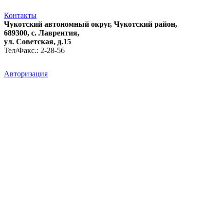
Контакты
Чукотский автономный округ, Чукотский район,
689300, с. Лаврентия,
ул. Советская, д.15
Тел/Факс.: 2-28-56
Авторизация