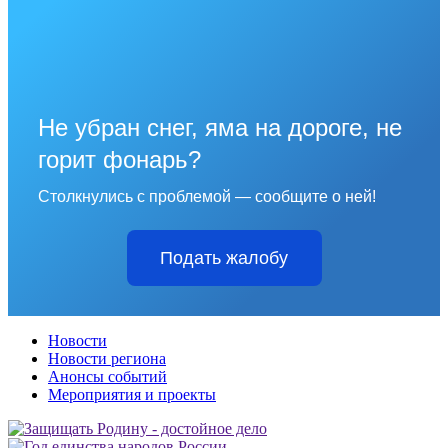
Не убран снег, яма на дороге, не
горит фонарь?
Столкнулись с проблемой — сообщите о ней!
Подать жалобу
Новости
Новости региона
Анонсы событий
Мероприятия и проекты