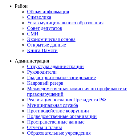
Район
Общая информация
Символика
Устав муниципального образования
Совет депутатов
СМИ
Экономическая основа
Открытые данные
Книга Памяти
Администрация
Структура администрации
Руководители
Градостроительное зонирование
Кадровый резерв
Межведомственная комиссия по профилактике
правонарушений
Реализация послания Президента РФ
Муниципальная служба
Противодействие коррупции
Подведомственные организации
Пространственные данные
Отчеты и планы
Образовательные учреждения