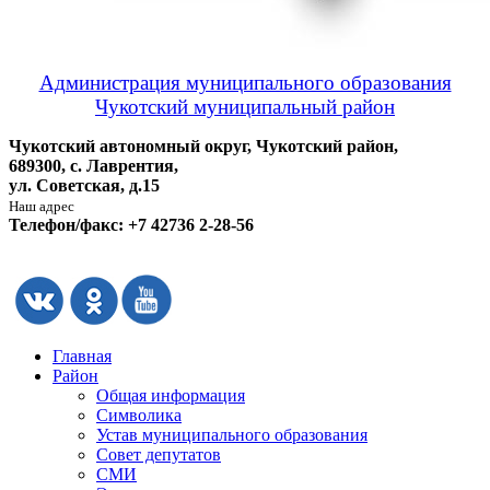
Администрация муниципального образования
Чукотский муниципальный район
Чукотский автономный округ, Чукотский район,
689300, с. Лаврентия,
ул. Советская, д.15
Наш адрес
Телефон/факс: +7 42736 2-28-56
Главная
Район
Общая информация
Символика
Устав муниципального образования
Совет депутатов
СМИ