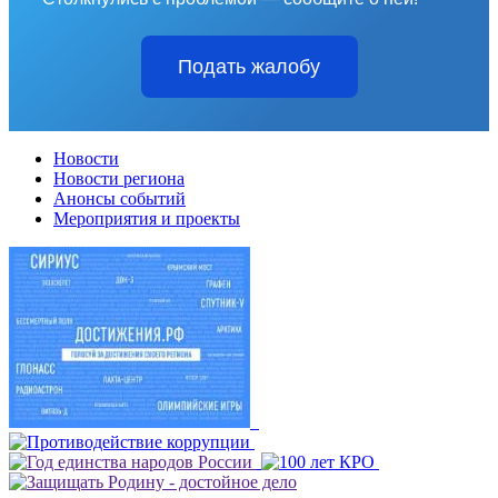
Подать жалобу
Новости
Новости региона
Анонсы событий
Мероприятия и проекты