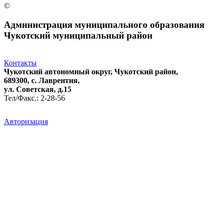
©
Администрация муниципального образования
Чукотский муниципальный район
Контакты
Чукотский автономный округ, Чукотский район,
689300, с. Лаврентия,
ул. Советская, д.15
Тел/Факс.: 2-28-56
Авторизация