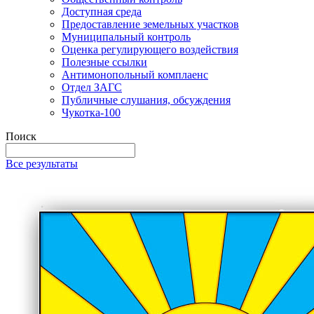
Доступная среда
Предоставление земельных участков
Муниципальный контроль
Оценка регулирующего воздействия
Полезные ссылки
Антимонопольный комплаенс
Отдел ЗАГС
Публичные слушания, обсуждения
Чукотка-100
Поиск
Все результаты