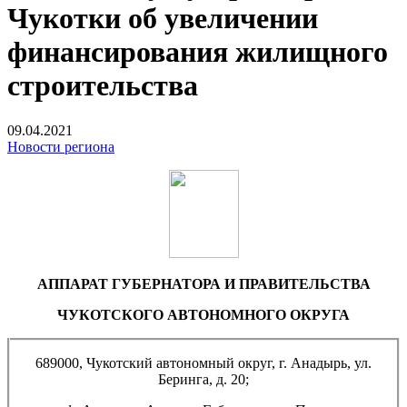
Чукотки об увеличении
финансирования жилищного
строительства
09.04.2021
Новости региона
АППАРАТ ГУБЕРНАТОРА И ПРАВИТЕЛЬСТВА
ЧУКОТСКОГО АВТОНОМНОГО ОКРУГА
689000, Чукотский автономный округ, г. Анадырь, ул.
Беринга, д. 20;